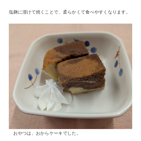
塩麹に浸けて焼くことで、柔らかくて食べやすくなります。
おやつは、おからケーキでした。