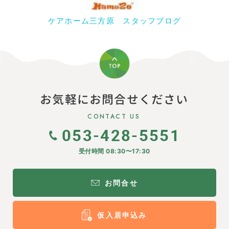
ケアホーム三方原 スタッフブログ
お気軽にお問合せください
CONTACT US
053-428-5551
受付時間 08:30〜17:30
お問合せ
仮入居申込み