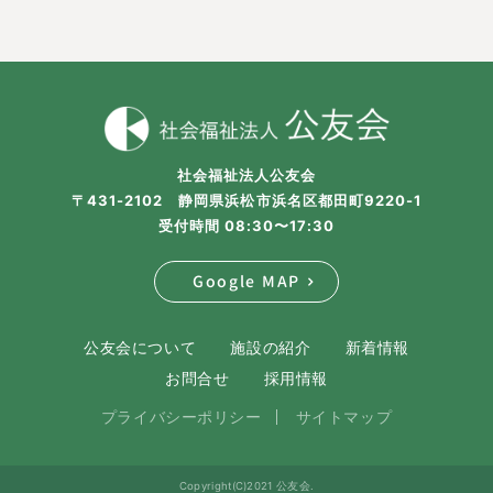
社会福祉法人公友会
〒431-2102 静岡県浜松市浜名区都田町9220-1
受付時間 08:30〜17:30
Google MAP
公友会について
施設の紹介
新着情報
お問合せ
採用情報
プライバシーポリシー
サイトマップ
Copyright(C)2021 公友会.