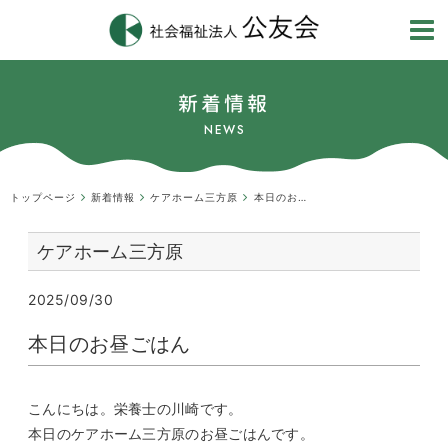
新着情報
NEWS
トップページ
新着情報
ケアホーム三方原
本日のお昼ごはん
ケアホーム三方原
2025/09/30
本日のお昼ごはん
こんにちは。栄養士の川崎です。
本日のケアホーム三方原のお昼ごはんです。