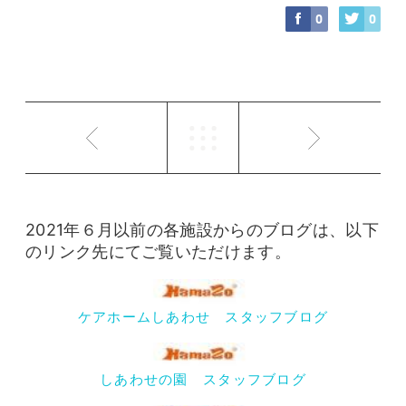
0
0
2021年６月以前の各施設からのブログは、以下
のリンク先にてご覧いただけます。
ケアホームしあわせ スタッフブログ
しあわせの園 スタッフブログ