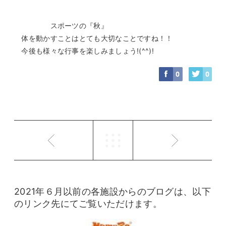
スポーツの『秋』
体を動かすことはとても大切なことですね！！
今後も様々な行事を楽しみましょう!(^^)!
0
0
2021年６月以前の各施設からのブログは、以下
のリンク先にてご覧いただけます。