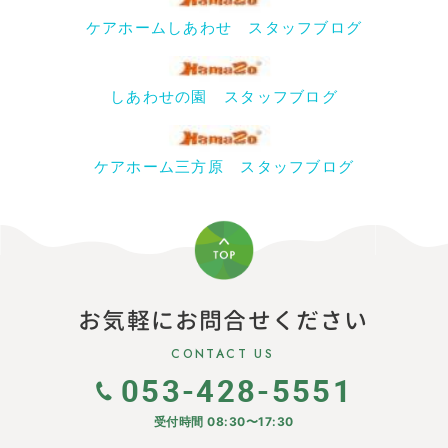
ケアホームしあわせ スタッフブログ
しあわせの園 スタッフブログ
ケアホーム三方原 スタッフブログ
お気軽にお問合せください
CONTACT US
053-428-5551
受付時間 08:30〜17:30