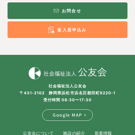
お問合せ
仮入居申込み
社会福祉法人公友会
〒431-2102 静岡県浜松市浜名区都田町9220-1
受付時間 08:30〜17:30
Google MAP
公友会について
施設の紹介
新着情報