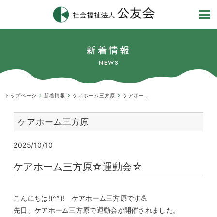
新着情報
NEWS
トップページ
新着情報
ケアホーム三方原
ケアホーム三方原☆運動会☆
ケアホーム三方原
2025/10/10
ケアホーム三方原☆運動会☆
こんにちは!(^^)! ケアホーム三方原です💪
先日、ケアホーム三方原で運動会が開催されました。