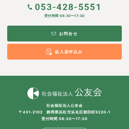
053-428-5551
受付時間 08:30〜17:30
お問合せ
仮入居申込み
社会福祉法人公友会
〒431-2102 静岡県浜松市浜名区都田町9220-1
受付時間 08:30〜17:30