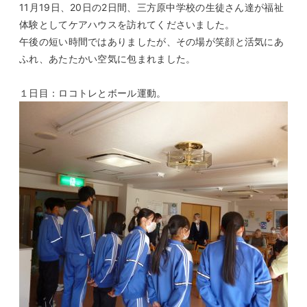
11月19日、20日の2日間、三方原中学校の生徒さん達が福祉
体験としてケアハウスを訪れてくださいました。
午後の短い時間ではありましたが、その場が笑顔と活気にあ
ふれ、あたたかい空気に包まれました。
１日目：ロコトレとボール運動。