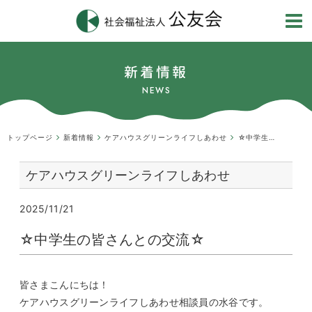
新着情報
NEWS
トップページ
新着情報
ケアハウスグリーンライフしあわせ
☆中学生の皆さんとの交流☆
ケアハウスグリーンライフしあわせ
2025/11/21
☆中学生の皆さんとの交流☆
皆さまこんにちは！
ケアハウスグリーンライフしあわせ相談員の水谷です。