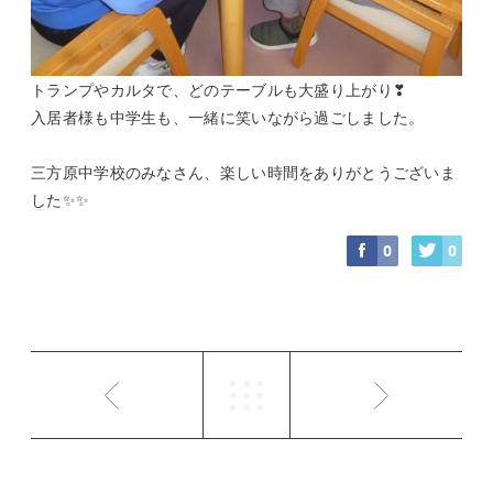
トランプやカルタで、どのテーブルも大盛り上がり❣
入居者様も中学生も、一緒に笑いながら過ごしました。
三方原中学校のみなさん、楽しい時間をありがとうございま
した✨✨
0
0