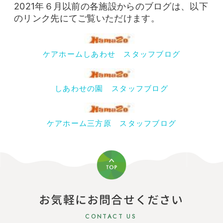
2021年６月以前の各施設からのブログは、以下
のリンク先にてご覧いただけます。
ケアホームしあわせ スタッフブログ
しあわせの園 スタッフブログ
ケアホーム三方原 スタッフブログ
お気軽にお問合せください
CONTACT US