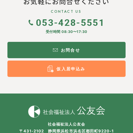
お気軽にお問合せください
CONTACT US
053-428-5551
受付時間 08:30〜17:30
お問合せ
仮入居申込み
社会福祉法人公友会
〒431-2102 静岡県浜松市浜名区都田町9220-1