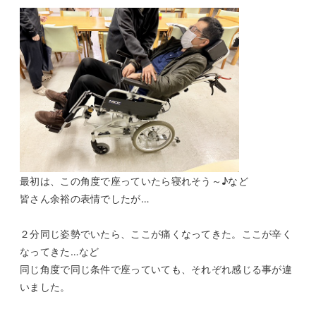
最初は、この角度で座っていたら寝れそう～♪など
皆さん余裕の表情でしたが…
２分同じ姿勢でいたら、ここが痛くなってきた。ここが辛く
なってきた…など
同じ角度で同じ条件で座っていても、それぞれ感じる事が違
いました。