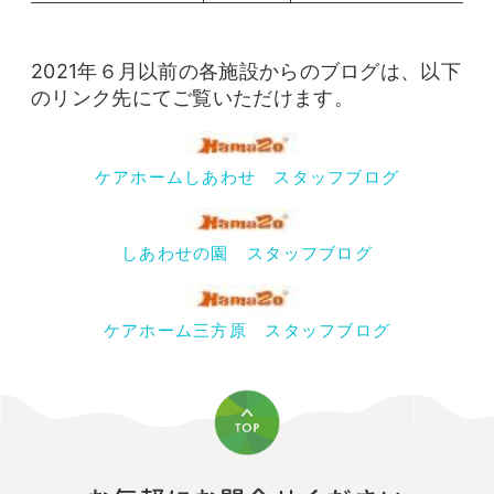
2021年６月以前の各施設からのブログは、以下
のリンク先にてご覧いただけます。
ケアホームしあわせ スタッフブログ
しあわせの園 スタッフブログ
ケアホーム三方原 スタッフブログ