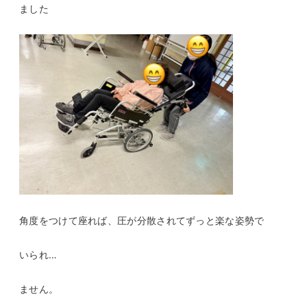
ました
角度をつけて座れば、圧が分散されてずっと楽な姿勢で
いられ…
ません。