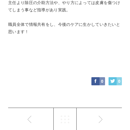
主任より除圧の介助方法や、やり方によっては皮膚を傷つけ
てしまう事など指導があり実践。
職員全体で情報共有をし、今後のケアに生かしていきたいと
思います！
0
0