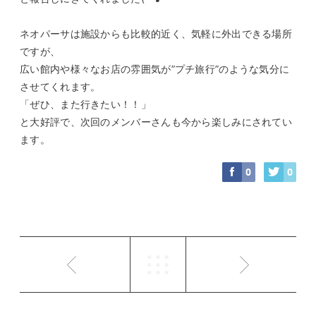
ネオパーサは施設からも比較的近く、気軽に外出できる場所
ですが、
広い館内や様々なお店の雰囲気が”プチ旅行”のような気分に
させてくれます。
「ぜひ、また行きたい！！」
と大好評で、次回のメンバーさんも今から楽しみにされてい
ます。
0
0