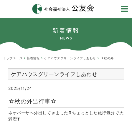
新着情報
NEWS
トップページ
新着情報
ケアハウスグリーンライフしあわせ
☆秋の外出行事☆
ケアハウスグリーンライフしあわせ
2025/11/24
☆秋の外出行事☆
ネオパーサへ外出してきました❣ちょっとした旅行気分で大
満喫❣