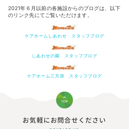
2021年６月以前の各施設からのブログは、以下
のリンク先にてご覧いただけます。
ケアホームしあわせ スタッフブログ
しあわせの園 スタッフブログ
ケアホーム三方原 スタッフブログ
お気軽にお問合せください