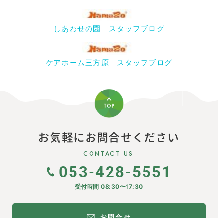
しあわせの園 スタッフブログ
ケアホーム三方原 スタッフブログ
お気軽にお問合せください
CONTACT US
053-428-5551
受付時間 08:30〜17:30
お問合せ