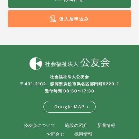
仮入居申込み
社会福祉法人公友会
〒431-2102 静岡県浜松市浜名区都田町9220-1
受付時間 08:30〜17:30
Google MAP
公友会について
施設の紹介
新着情報
お問合せ
採用情報