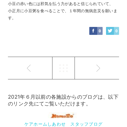
小豆の赤い色には邪気を払う力があると信じられていて、
小正月に小豆粥を食べることで、１年間の無病息災を願いま
す。
0
0
2021年６月以前の各施設からのブログは、以下
のリンク先にてご覧いただけます。
ケアホームしあわせ スタッフブログ