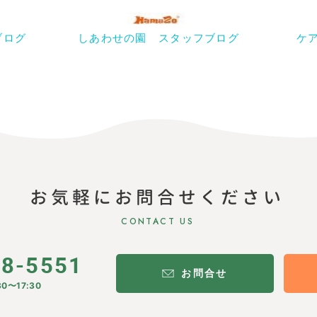
ブログ
しあわせの園 スタッフブログ
ケ
お気軽にお問合せください
CONTACT US
28-5551
お問合せ
0〜17:30