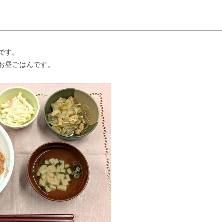
です。
お昼ごはんです。