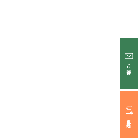
お問合せ
仮入居申込み