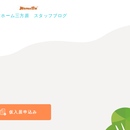
アホーム三方原 スタッフブログ
仮入居申込み