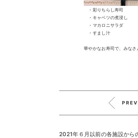
・彩りちらし寿司
・キャベツの煮浸し
・マカロニサラダ
・すまし汁
華やかなお寿司で、みなさ
PREV
2021年６月以前の各施設か