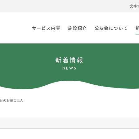
文字
サービス内容
施設紹介
公友会について
新着情報
NEWS
日のお昼ごはん