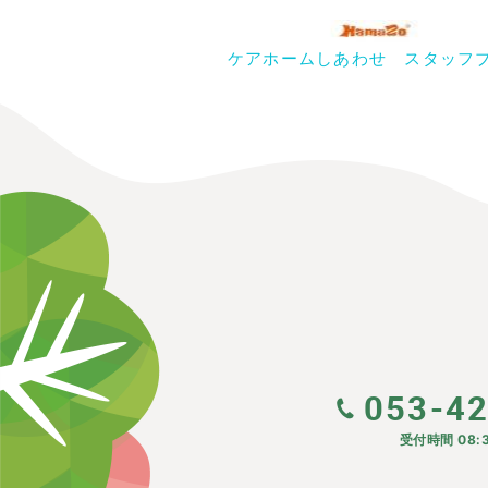
ケアホームしあわせ スタッフ
053-4
受付時間 08:3