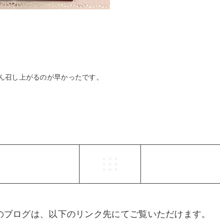
ん召し上がるのが早かったです。
らのブログは、以下のリンク先にてご覧いただけます。