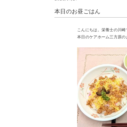
本日のお昼ごはん
こんにちは。栄養士の川崎
本日のケアホーム三方原の