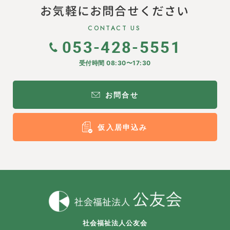
お気軽にお問合せください
CONTACT US
053-428-5551
受付時間 08:30〜17:30
お問合せ
仮入居申込み
社会福祉法人公友会