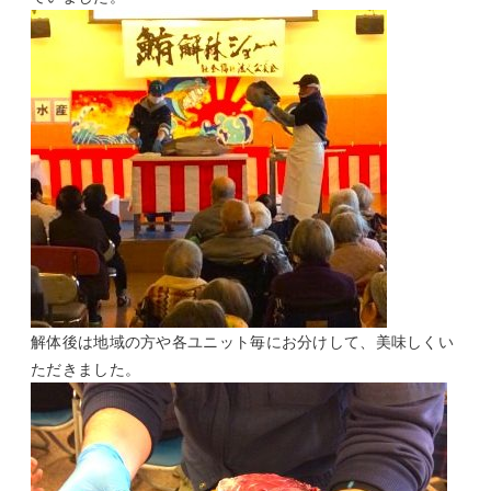
解体後は地域の方や各ユニット毎にお分けして、美味しくい
ただきました。