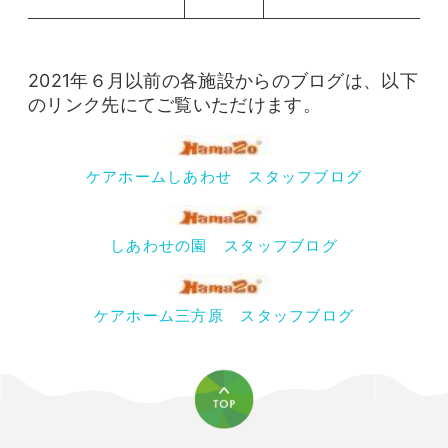
2021年６月以前の各施設からのブログは、以下
のリンク先にてご覧いただけます。
ケアホームしあわせ スタッフブログ
しあわせの園 スタッフブログ
ケアホーム三方原 スタッフブログ