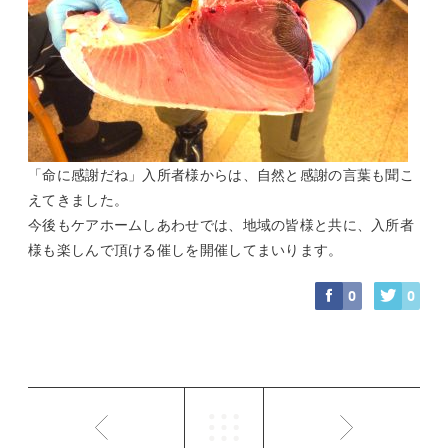
「命に感謝だね」入所者様からは、自然と感謝の言葉も聞こ
えてきました。
今後もケアホームしあわせでは、地域の皆様と共に、入所者
様も楽しんで頂ける催しを開催してまいります。
0
0