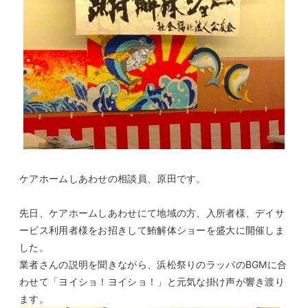
ケアホームしあわせの相談員、原田です。
先日、ケアホームしあわせにて地域の方、入所者様、デイサ
ービス利用者様をお招きして鮪解体ショーを盛大に開催しま
した。
業者さんの説明を聞きながら、浜松祭りのラッパのBGMに合
わせて「ヨイショ！ヨイショ！」と元気な掛け声が響き渡り
ます。