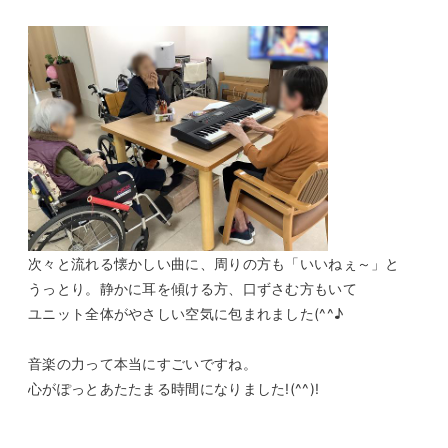
次々と流れる懐かしい曲に、周りの方も「いいねぇ～」と
うっとり。静かに耳を傾ける方、口ずさむ方もいて
ユニット全体がやさしい空気に包まれました(^^♪
音楽の力って本当にすごいですね。
心がぽっとあたたまる時間になりました!(^^)!