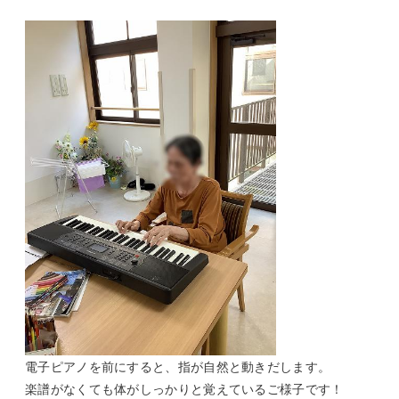
電子ピアノを前にすると、指が自然と動きだします。
楽譜がなくても体がしっかりと覚えているご様子です！