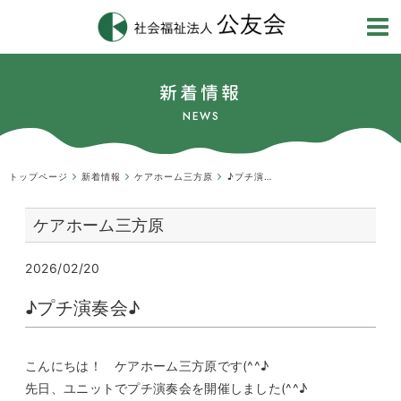
新着情報
NEWS
トップページ
新着情報
ケアホーム三方原
♪プチ演奏会♪
ケアホーム三方原
2026/02/20
♪プチ演奏会♪
こんにちは！ ケアホーム三方原です(^^♪
先日、ユニットでプチ演奏会を開催しました(^^♪