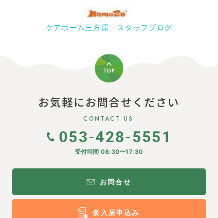
ケアホーム三方原 スタッフブログ
お気軽にお問合せください
CONTACT US
053-428-5551
受付時間 08:30〜17:30
お問合せ
仮入居申込み