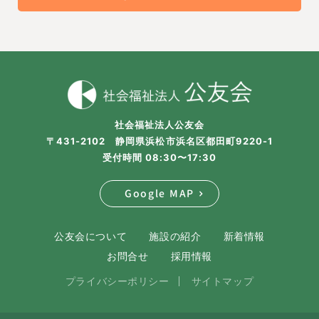
社会福祉法人公友会
〒431-2102 静岡県浜松市浜名区都田町9220-1
受付時間 08:30〜17:30
Google MAP
公友会について
施設の紹介
新着情報
お問合せ
採用情報
プライバシーポリシー
サイトマップ