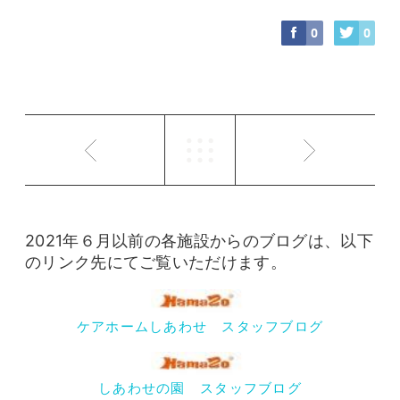
0
0
2021年６月以前の各施設からのブログは、以下
のリンク先にてご覧いただけます。
ケアホームしあわせ スタッフブログ
しあわせの園 スタッフブログ