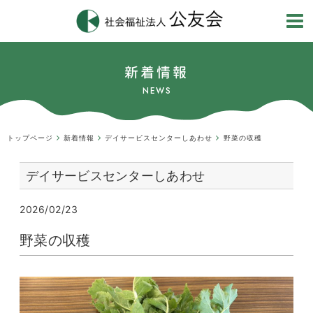
新着情報
NEWS
トップページ
新着情報
デイサービスセンターしあわせ
野菜の収穫
デイサービスセンターしあわせ
2026/02/23
野菜の収穫