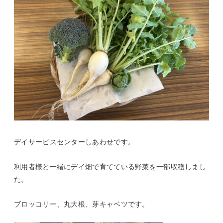
デイサービスセンターしあわせです。
利用者様と一緒にデイ畑で育てている野菜を一部収穫しまし
た。
ブロッコリー、丸大根、芽キャベツです。