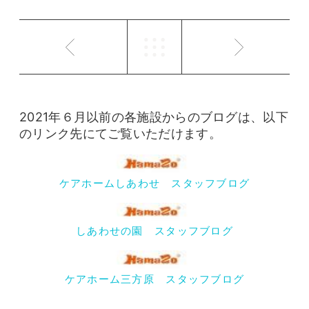
2021年６月以前の各施設からのブログは、以下
のリンク先にてご覧いただけます。
ケアホームしあわせ スタッフブログ
しあわせの園 スタッフブログ
ケアホーム三方原 スタッフブログ