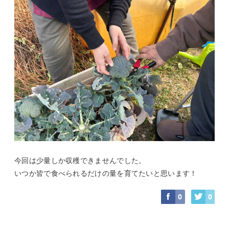
今回は少量しか収穫できませんでした。
いつか皆で食べられるだけの量を育てたいと思います！
0
0