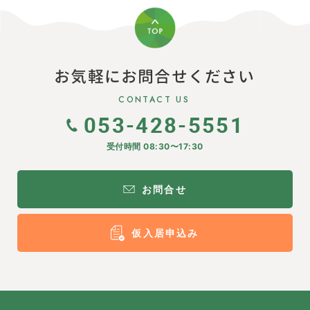
お気軽にお問合せください
CONTACT US
053-428-5551
受付時間 08:30〜17:30
お問合せ
仮入居申込み