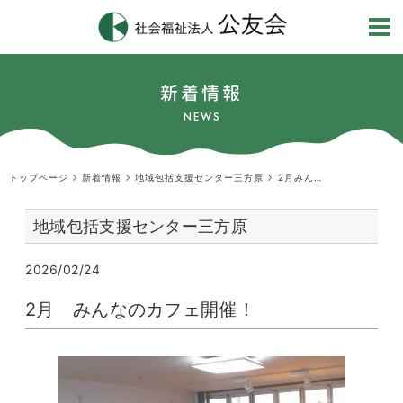
新着情報
NEWS
トップページ
新着情報
地域包括支援センター三方原
2月みんなのカフェ開催！
地域包括支援センター三方原
2026/02/24
2月 みんなのカフェ開催！