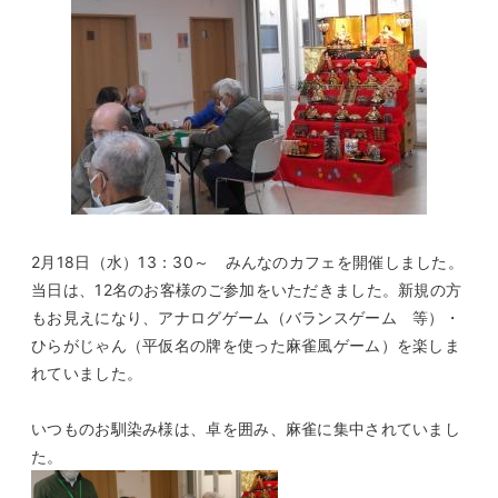
2月18日（水）13：30～ みんなのカフェを開催しました。
当日は、12名のお客様のご参加をいただきました。新規の方
もお見えになり、アナログゲーム（バランスゲーム 等）・
ひらがじゃん（平仮名の牌を使った麻雀風ゲーム）を楽しま
れていました。
いつものお馴染み様は、卓を囲み、麻雀に集中されていまし
た。