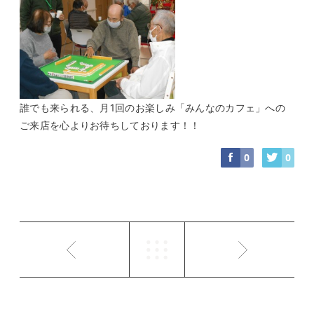
誰でも来られる、月1回のお楽しみ「みんなのカフェ」への
ご来店を心よりお待ちしております！！
0
0