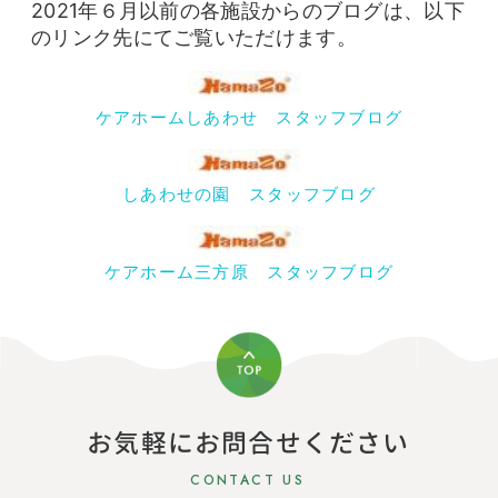
2021年６月以前の各施設からのブログは、以下
のリンク先にてご覧いただけます。
ケアホームしあわせ スタッフブログ
しあわせの園 スタッフブログ
ケアホーム三方原 スタッフブログ
お気軽にお問合せください
CONTACT US