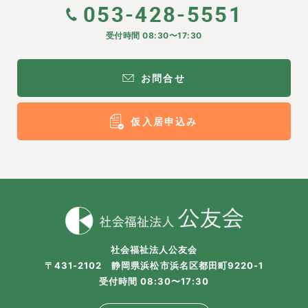
053-428-5551
受付時間 08:30〜17:30
お問合せ
仮入居申込み
社会福祉法人公友会
〒431-2102 静岡県浜松市浜名区都田町9220-1
受付時間 08:30〜17:30