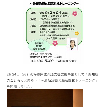
2月24日（火）浜松市家族介護支援支援事業として『認知症
のこともっと知ろう！～最新治療と脳活性化トレーニング』
を開催しました。