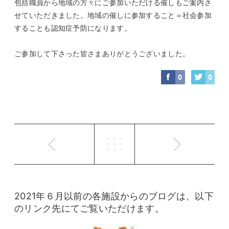
包括職員から地域の方々にご参加いただける催しもご案内さ
せていただきました。地域の催しに参加すること＝社会参加
することも認知症予防になります。
ご参加して下さった皆さまありがとうございました。
0
0
2021年６月以前の各施設からのブログは、以下
のリンク先にてご覧いただけます。