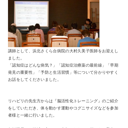
講師として、浜北さくら台病院の大村久美子医師をお迎えし
ました。
「認知症はどんな病気？」「認知症治療薬の最前線」「早期
発見の重要性」「予防と生活習慣」等について分かりやすく
お話をしてくださいました。
リハビリの先生方からは『脳活性化トレーニング』のご紹介
をしていただき、体を動かす運動やコグニサイズなどを参加
者様と一緒に行いました。