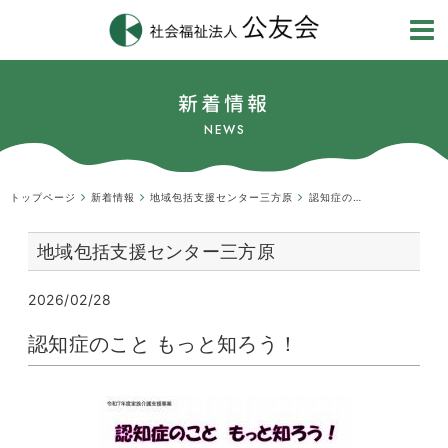
新着情報
NEWS
トップページ
新着情報
地域包括支援センター三方原
認知症のこと もっと知ろう！
地域包括支援センター三方原
2026/02/28
認知症のこと もっと知ろう！