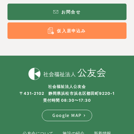
お問合せ
仮入居申込み
社会福祉法人公友会
〒431-2102 静岡県浜松市浜名区都田町9220-1
受付時間 08:30〜17:30
Google MAP
公友会について
施設の紹介
新着情報