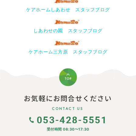
ケアホームしあわせ スタッフブログ
しあわせの園 スタッフブログ
ケアホーム三方原 スタッフブログ
お気軽にお問合せください
CONTACT US
053-428-5551
受付時間 08:30〜17:30