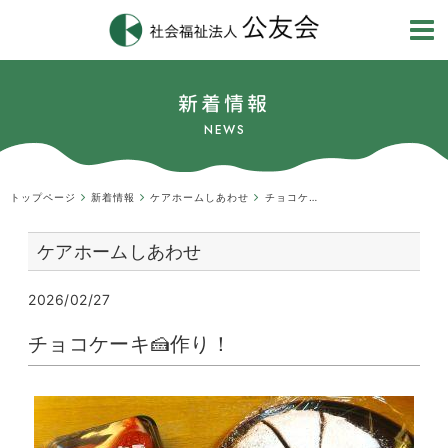
新着情報
NEWS
トップページ
新着情報
ケアホームしあわせ
チョコケーキ🍰作り！
ケアホームしあわせ
2026/02/27
チョコケーキ🍰作り！