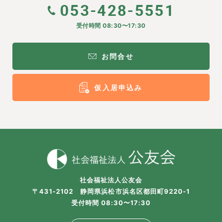
053-428-5551
受付時間 08:30〜17:30
お問合せ
仮入居申込み
社会福祉法人公友会
〒431-2102 静岡県浜松市浜名区都田町9220-1
受付時間 08:30〜17:30