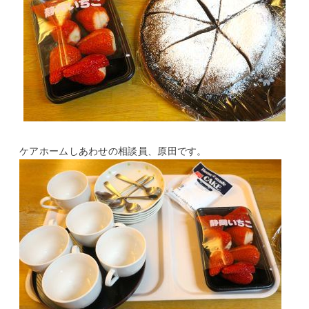
ケアホームしあわせの相談員、原田です。