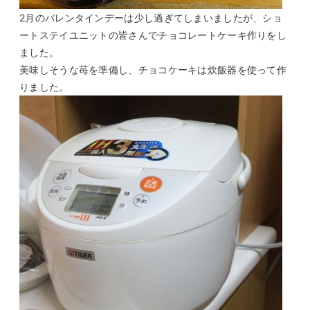
2月のバレンタインデーは少し過ぎてしまいましたが、ショ
ートステイユニットの皆さんでチョコレートケーキ作りをし
ました。
美味しそうな苺を準備し、チョコケーキは炊飯器を使って作
りました。