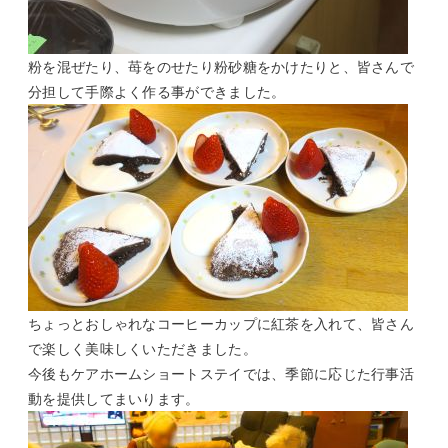
粉を混ぜたり、苺をのせたり粉砂糖をかけたりと、皆さんで
分担して手際よく作る事ができました。
ちょっとおしゃれなコーヒーカップに紅茶を入れて、皆さん
で楽しく美味しくいただきました。
今後もケアホームショートステイでは、季節に応じた行事活
動を提供してまいります。