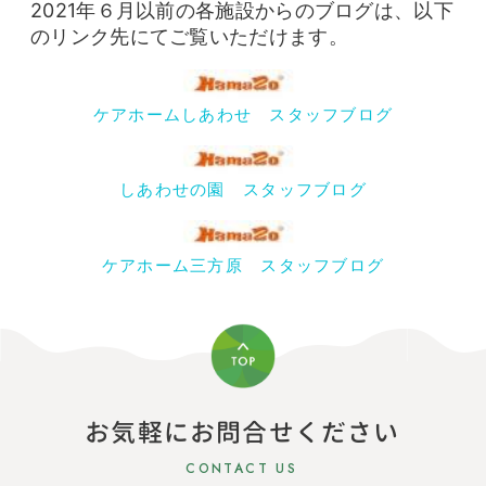
2021年６月以前の各施設からのブログは、以下
のリンク先にてご覧いただけます。
ケアホームしあわせ スタッフブログ
しあわせの園 スタッフブログ
ケアホーム三方原 スタッフブログ
お気軽にお問合せください
CONTACT US