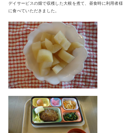
デイサービスの畑で収穫した大根を煮て、昼食時に利用者様
に食べていただきました。