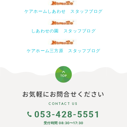
ケアホームしあわせ スタッフブログ
しあわせの園 スタッフブログ
ケアホーム三方原 スタッフブログ
お気軽にお問合せください
CONTACT US
053-428-5551
受付時間 08:30〜17:30