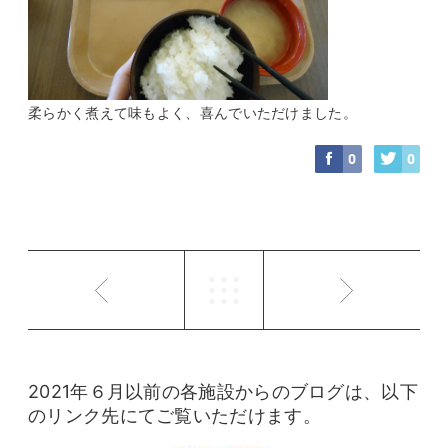
柔らかく煮えて味もよく、喜んでいただけました。
0
0
2021年６月以前の各施設からのブログは、以下
のリンク先にてご覧いただけます。