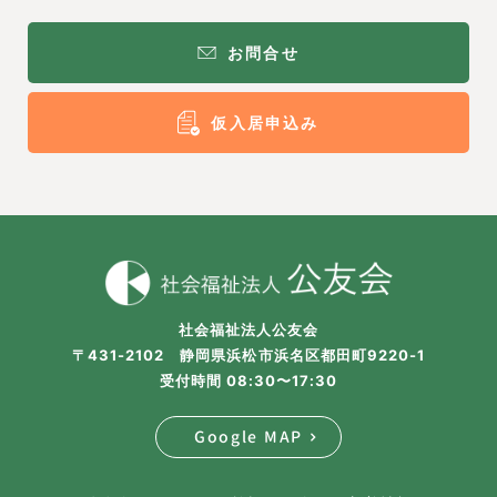
お問合せ
仮入居申込み
社会福祉法人公友会
〒431-2102 静岡県浜松市浜名区都田町9220-1
受付時間 08:30〜17:30
Google MAP