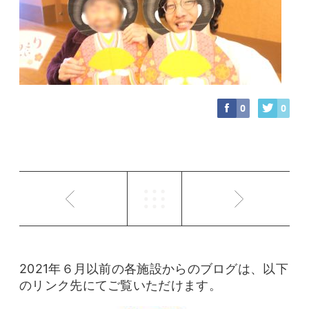
0
0
2021年６月以前の各施設からのブログは、以下
のリンク先にてご覧いただけます。