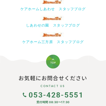
ケアホームしあわせ スタッフブログ
しあわせの園 スタッフブログ
ケアホーム三方原 スタッフブログ
お気軽にお問合せください
CONTACT US
053-428-5551
受付時間 08:30〜17:30