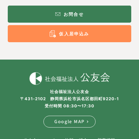
お問合せ
仮入居申込み
社会福祉法人公友会
〒431-2102 静岡県浜松市浜名区都田町9220-1
受付時間 08:30〜17:30
Google MAP