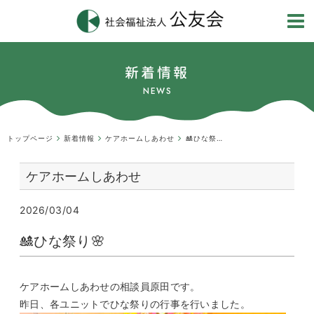
新着情報
NEWS
トップページ
新着情報
ケアホームしあわせ
🎎ひな祭り🌸
ケアホームしあわせ
2026/03/04
🎎ひな祭り🌸
ケアホームしあわせの相談員原田です。
昨日、各ユニットでひな祭りの行事を行いました。