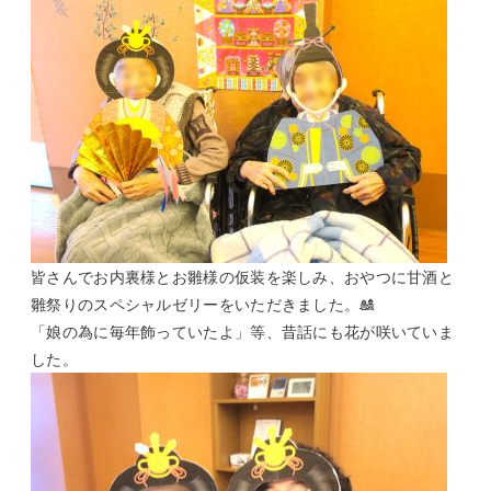
皆さんでお内裏様とお雛様の仮装を楽しみ、おやつに甘酒と
雛祭りのスペシャルゼリーをいただきました。🎎
「娘の為に毎年飾っていたよ」等、昔話にも花が咲いていま
した。