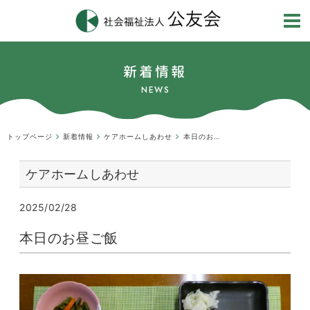
新着情報
NEWS
トップページ
新着情報
ケアホームしあわせ
本日のお昼ご飯
ケアホームしあわせ
2025/02/28
本日のお昼ご飯