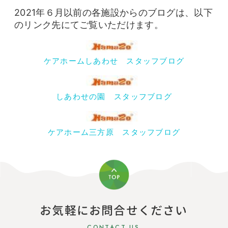
2021年６月以前の各施設からのブログは、以下
のリンク先にてご覧いただけます。
ケアホームしあわせ スタッフブログ
しあわせの園 スタッフブログ
ケアホーム三方原 スタッフブログ
お気軽にお問合せください
CONTACT US