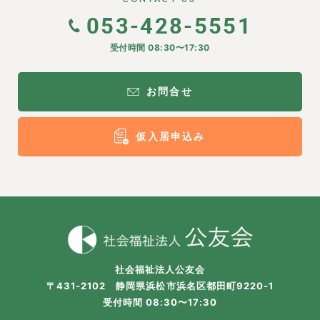
053-428-5551
受付時間 08:30〜17:30
お問合せ
仮入居申込み
社会福祉法人公友会
〒431-2102 静岡県浜松市浜名区都田町9220-1
受付時間 08:30〜17:30