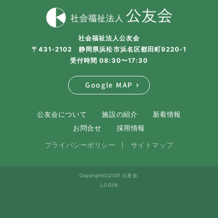
社会福祉法人公友会
〒431-2102 静岡県浜松市浜名区都田町9220-1
受付時間 08:30〜17:30
Google MAP
公友会について
施設の紹介
新着情報
お問合せ
採用情報
プライバシーポリシー
サイトマップ
Copyright(C)2021 公友会.
LOGIN