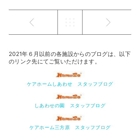
2021年６月以前の各施設からのブログは、以下
のリンク先にてご覧いただけます。
ケアホームしあわせ スタッフブログ
しあわせの園 スタッフブログ
ケアホーム三方原 スタッフブログ