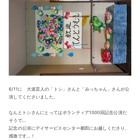
6/11に 大道芸人の「トシ」さんと「みっちゃん」さんが公
演してくださいました。
なんとトシさんにとってはボランティア1000回記念公演だ
そうで…
記念の公演にデイサービスセンター都田にお越しくださり、
感激です…！