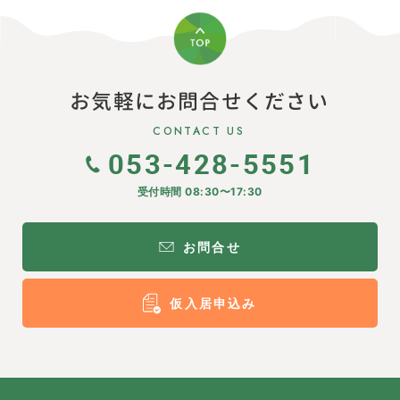
お気軽にお問合せください
CONTACT US
053-428-5551
受付時間 08:30〜17:30
お問合せ
仮入居申込み