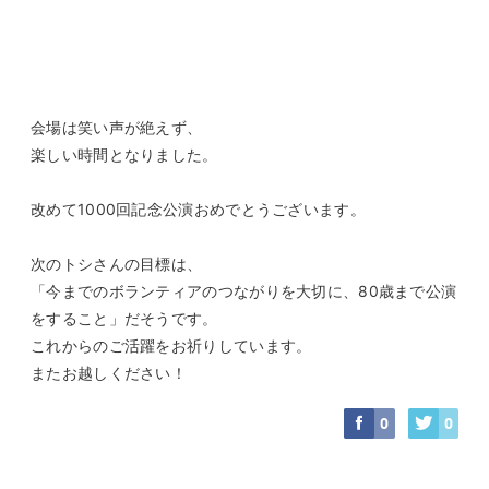
会場は笑い声が絶えず、
楽しい時間となりました。
改めて1000回記念公演おめでとうございます。
次のトシさんの目標は、
「今までのボランティアのつながりを大切に、80歳まで公演
をすること」だそうです。
これからのご活躍をお祈りしています。
またお越しください！
0
0