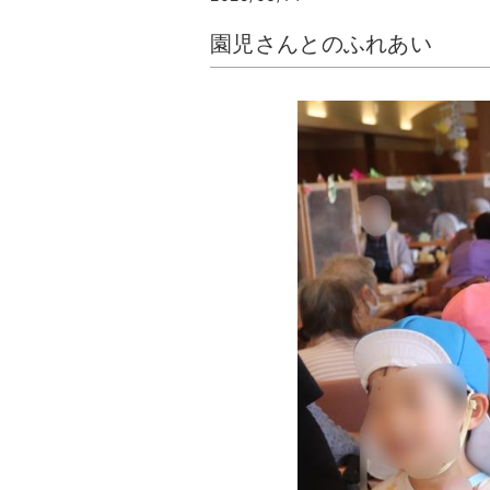
園児さんとのふれあい