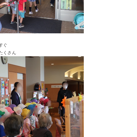
すぐ
たくさん