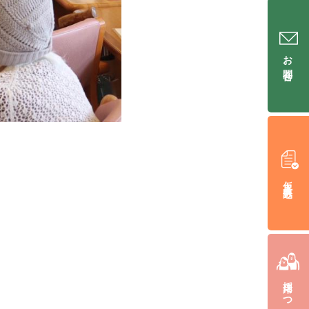
お問合せ
仮入居申込み
採用について