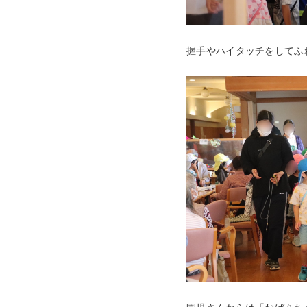
握手やハイタッチをしてふ