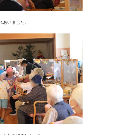
れあいました。