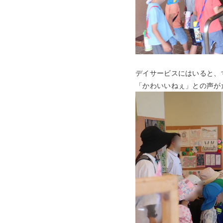
デイサービスにはいると、
「かわいいねぇ」との声が