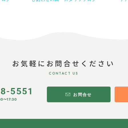
お気軽にお問合せください
CONTACT US
28-5551
お問合せ
0〜17:30