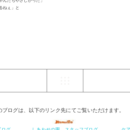
ゃんたちやさしかった」
るねぇ」と
らのブログは、以下のリンク先にてご覧いただけます。
ブログ
しあわせの園 スタッフブログ
ケ