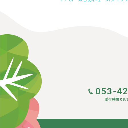
053-4
受付時間 08:3