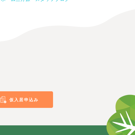
仮入居申込み