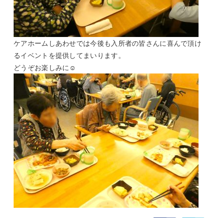
ケアホームしあわせでは今後も入所者の皆さんに喜んで頂け
るイベントを提供してまいります。
どうぞお楽しみに☺