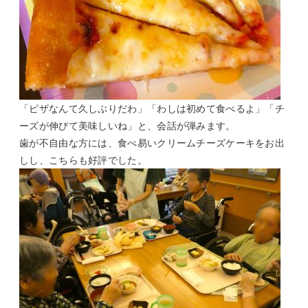
「ピザなんて久しぶりだわ」「わしは初めて食べるよ」「チ
ーズが伸びて美味しいね」と、会話が弾みます。
歯が不自由な方には、食べ易いクリームチーズケーキをお出
しし、こちらも好評でした。