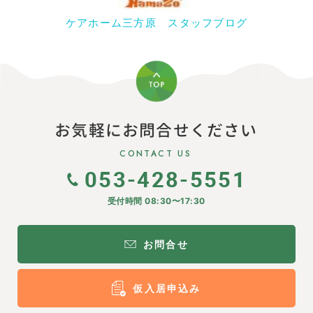
ケアホーム三方原 スタッフブログ
お気軽にお問合せください
CONTACT US
053-428-5551
受付時間 08:30〜17:30
お問合せ
仮入居申込み