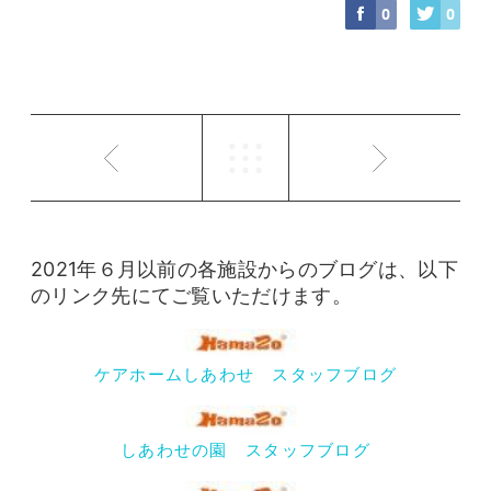
0
0
2021年６月以前の各施設からのブログは、以下
のリンク先にてご覧いただけます。
ケアホームしあわせ スタッフブログ
しあわせの園 スタッフブログ