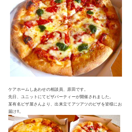
ケアホームしあわせの相談員、原田です。
先日、ユニットにてピザパーティーが開催されました。
某有名ピザ屋さんより、出来立てアツアツのピザを皆様にお
届け‼。