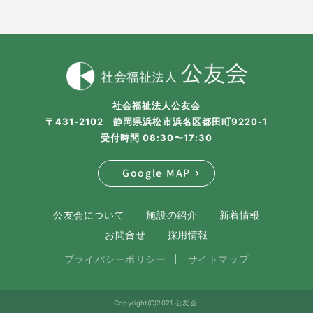
社会福祉法人公友会
〒431-2102 静岡県浜松市浜名区都田町9220-1
受付時間 08:30〜17:30
Google MAP
公友会について
施設の紹介
新着情報
お問合せ
採用情報
プライバシーポリシー
サイトマップ
Copyright(C)2021 公友会.