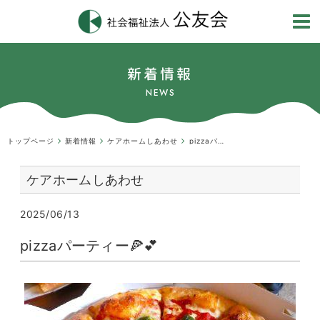
新着情報
NEWS
トップページ
新着情報
ケアホームしあわせ
pizzaパーティー🍕💕
ケアホームしあわせ
2025/06/13
pizzaパーティー🍕💕