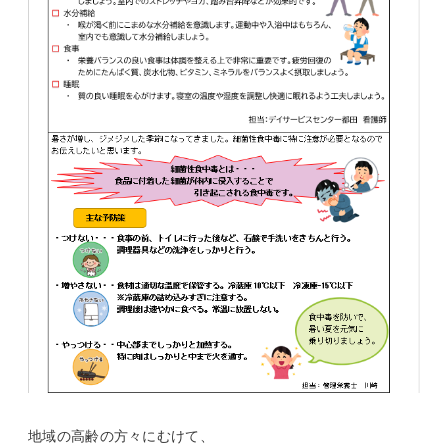
地域の高齢の方々にむけて、