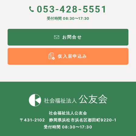
053-428-5551
受付時間 08:30〜17:30
お問合せ
仮入居申込み
社会福祉法人公友会
〒431-2102 静岡県浜松市浜名区都田町9220-1
受付時間 08:30〜17:30