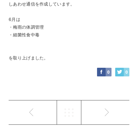
しあわせ通信を作成しています。
6月は
・梅雨の体調管理
・細菌性食中毒
を取り上げました。
0
0