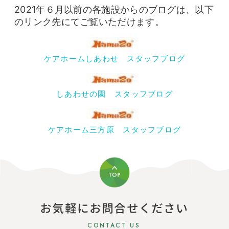
2021年６月以前の各施設からのブログは、以下
のリンク先にてご覧いただけます。
ケアホームしあわせ スタッフブログ
しあわせの園 スタッフブログ
ケアホーム三方原 スタッフブログ
お気軽にお問合せください
CONTACT US