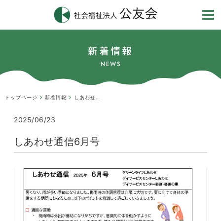
新着情報
NEWS
トップページ
新着情報
しあわせ通信6月号
2025/06/23
しあわせ通信6月号