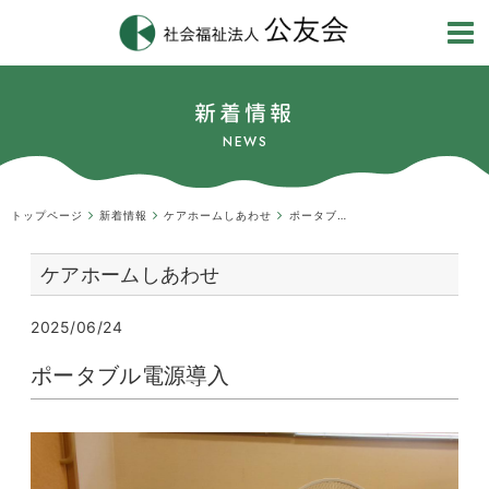
新着情報
NEWS
トップページ
新着情報
ケアホームしあわせ
ポータブル電源導入
ケアホームしあわせ
2025/06/24
ポータブル電源導入