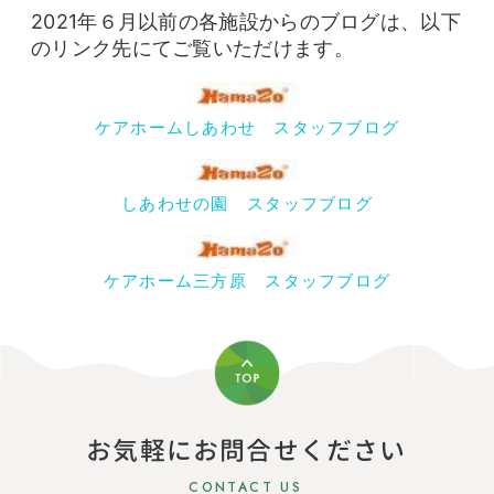
2021年６月以前の各施設からのブログは、以下
のリンク先にてご覧いただけます。
ケアホームしあわせ スタッフブログ
しあわせの園 スタッフブログ
ケアホーム三方原 スタッフブログ
お気軽にお問合せください
CONTACT US