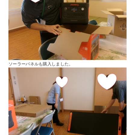
ソーラーパネルも購入しました。