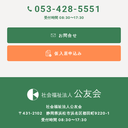
053-428-5551
受付時間 08:30〜17:30
お問合せ
仮入居申込み
社会福祉法人公友会
〒431-2102 静岡県浜松市浜名区都田町9220-1
受付時間 08:30〜17:30