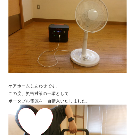
ケアホームしあわせです。
この度、災害対策の一環として
ポータブル電源を一台購入いたしました。