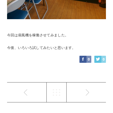
今回は扇風機を稼働させてみました。
今後、いろいろ試してみたいと思います。
0
0