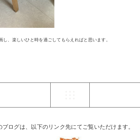
画し、楽しいひと時を過ごしてもらえればと思います。
らのブログは、以下のリンク先にてご覧いただけます。