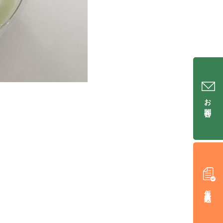
お問合せ
仮入居申込み