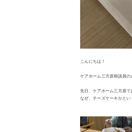
こんにちは！
ケアホーム三方原相談員の
先日、ケアホーム三方原で
なぜ、チーズケーキかとい