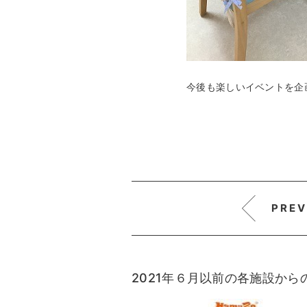
今後も楽しいイベントを企
PREV
2021年６月以前の各施設か