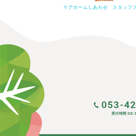
ケアホームしあわせ スタッフ
053-4
受付時間 08:3