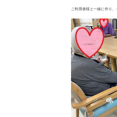
ご利用者様と一緒に作り、