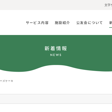
文字
サービス内容
施設紹介
公友会について
新着情報
NEWS
ーズケーキ