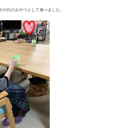
その日のおやつとして食べました。