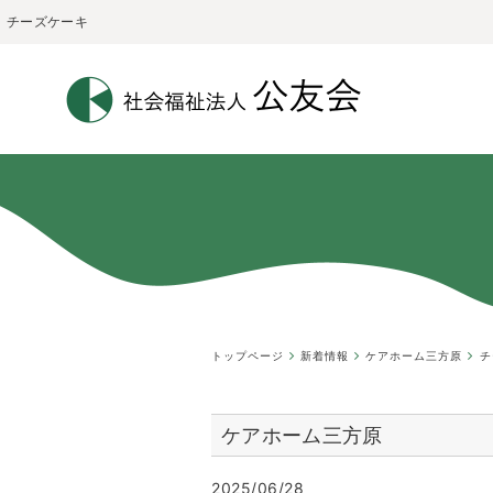
チーズケーキ
トップページ
新着情報
ケアホーム三方原
チ
ケアホーム三方原
2025/06/28