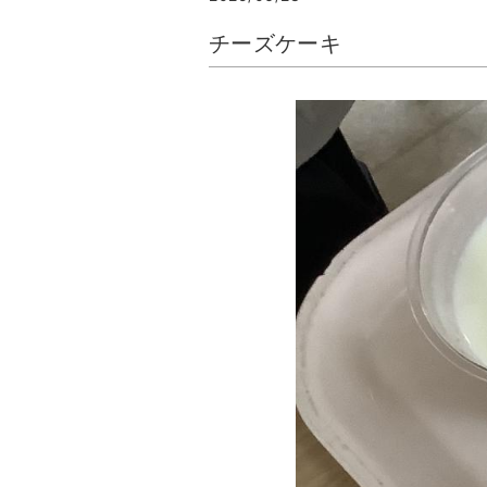
チーズケーキ