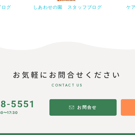
ブログ
しあわせの園 スタッフブログ
ケ
お気軽にお問合せください
CONTACT US
28-5551
お問合せ
0〜17:30