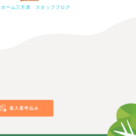
アホーム三方原 スタッフブログ
仮入居申込み