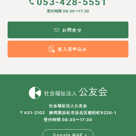
053-428-5551
受付時間 08:30〜17:30
お問合せ
仮入居申込み
社会福祉法人公友会
〒431-2102 静岡県浜松市浜名区都田町9220-1
受付時間 08:30〜17:30
Google MAP