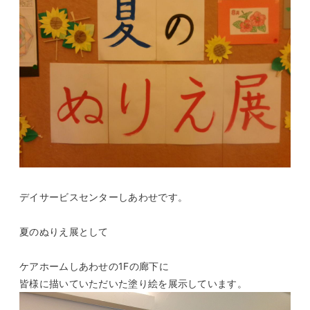
デイサービスセンターしあわせです。
夏のぬりえ展として
ケアホームしあわせの1Fの廊下に
皆様に描いていただいた塗り絵を展示しています。