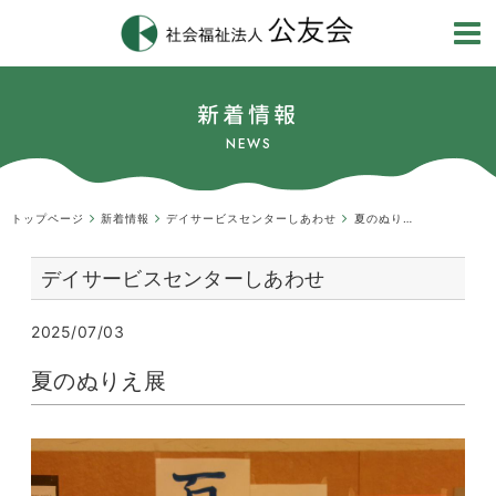
新着情報
NEWS
トップページ
新着情報
デイサービスセンターしあわせ
夏のぬりえ展
デイサービスセンターしあわせ
2025/07/03
夏のぬりえ展