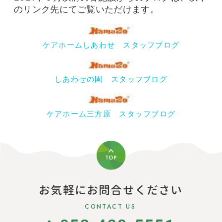
のリンク先にてご覧いただけます。
ケアホームしあわせ スタッフブログ
しあわせの園 スタッフブログ
ケアホーム三方原 スタッフブログ
お気軽にお問合せください
CONTACT US