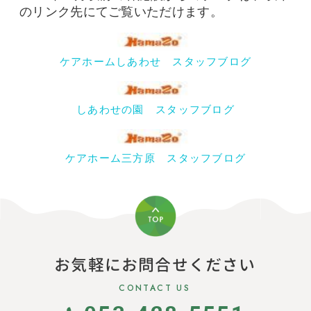
のリンク先にてご覧いただけます。
ケアホームしあわせ スタッフブログ
しあわせの園 スタッフブログ
ケアホーム三方原 スタッフブログ
お気軽にお問合せください
CONTACT US