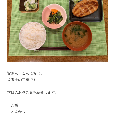
皆さん、こんにちは。
栄養士の二橋です。
本日のお昼ご飯を紹介します。
・ご飯
・とんかつ