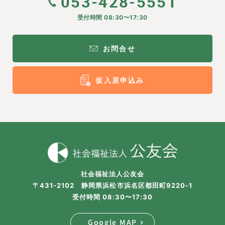
053-428-5551
受付時間 08:30〜17:30
お問合せ
仮入居申込み
社会福祉法人公友会
〒431-2102 静岡県浜松市浜名区都田町9220-1
受付時間 08:30〜17:30
Google MAP