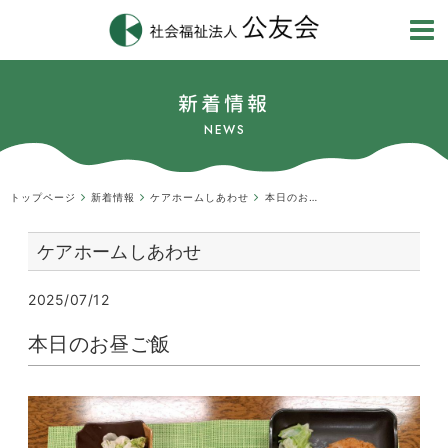
新着情報
NEWS
トップページ
新着情報
ケアホームしあわせ
本日のお昼ご飯
ケアホームしあわせ
2025/07/12
本日のお昼ご飯