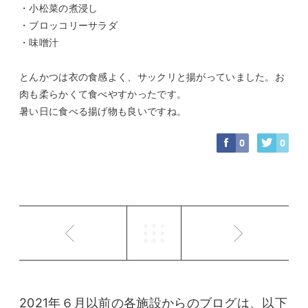
・小松菜の煮浸し
・ブロッコリーサラダ
・味噌汁
とんかつは衣の食感よく、サックリと揚がっていました。お
肉も柔らかくて食べやすかったです。
暑い日に食べる揚げ物も良いですね。
0
0
2021年６月以前の各施設からのブログは、以下