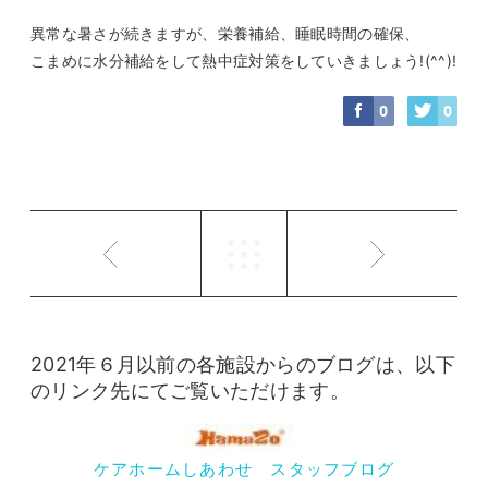
異常な暑さが続きますが、栄養補給、睡眠時間の確保、
こまめに水分補給をして熱中症対策をしていきましょう!(^^)!
0
0
2021年６月以前の各施設からのブログは、以下
のリンク先にてご覧いただけます。
ケアホームしあわせ スタッフブログ