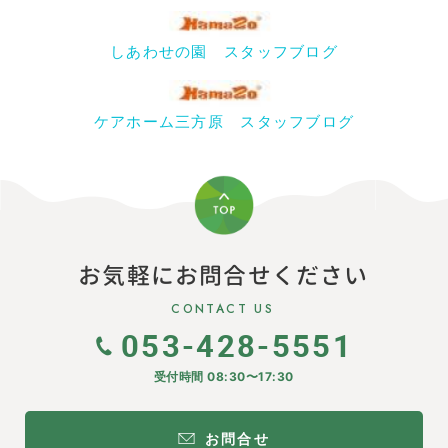
しあわせの園 スタッフブログ
ケアホーム三方原 スタッフブログ
お気軽にお問合せください
CONTACT US
053-428-5551
受付時間 08:30〜17:30
お問合せ