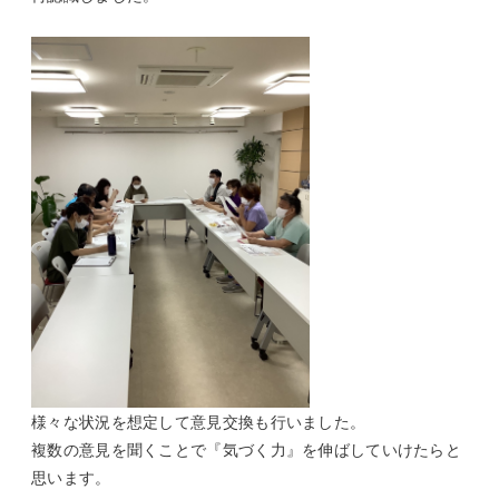
様々な状況を想定して意見交換も行いました。
複数の意見を聞くことで『気づく力』を伸ばしていけたらと
思います。