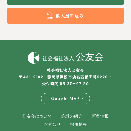
仮入居申込み
社会福祉法人公友会
〒431-2102 静岡県浜松市浜名区都田町9220-1
受付時間 08:30〜17:30
Google MAP
公友会について
施設の紹介
新着情報
お問合せ
採用情報