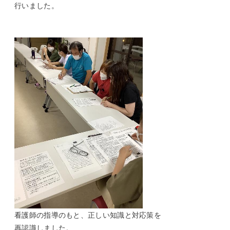
行いました。
看護師の指導のもと、正しい知識と対応策を
再認識しました。