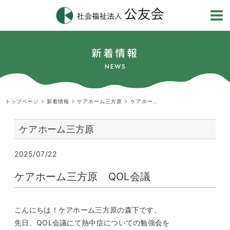
新着情報
NEWS
トップページ
新着情報
ケアホーム三方原
ケアホーム三方原QOL会議
ケアホーム三方原
2025/07/22
ケアホーム三方原 QOL会議
こんにちは！ケアホーム三方原の森下です。
先日、QOL会議にて熱中症についての勉強会を