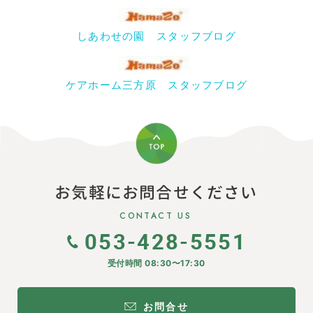
しあわせの園 スタッフブログ
ケアホーム三方原 スタッフブログ
お気軽にお問合せください
CONTACT US
053-428-5551
受付時間 08:30〜17:30
お問合せ