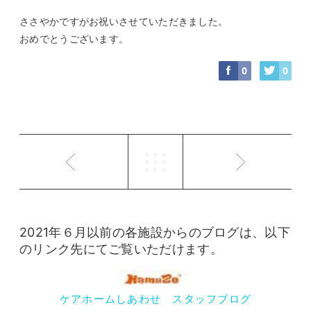
ささやかですがお祝いさせていただきました。
おめでとうございます。
0
0
2021年６月以前の各施設からのブログは、以下
のリンク先にてご覧いただけます。
ケアホームしあわせ スタッフブログ