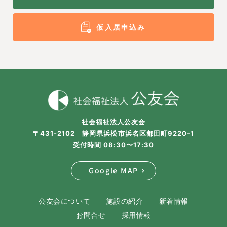
仮入居申込み
社会福祉法人公友会
〒431-2102 静岡県浜松市浜名区都田町9220-1
受付時間 08:30〜17:30
Google MAP
公友会について
施設の紹介
新着情報
お問合せ
採用情報