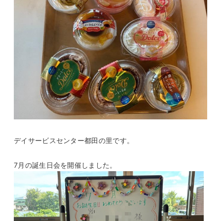
デイサービスセンター都田の里です。
7月の誕生日会を開催しました。