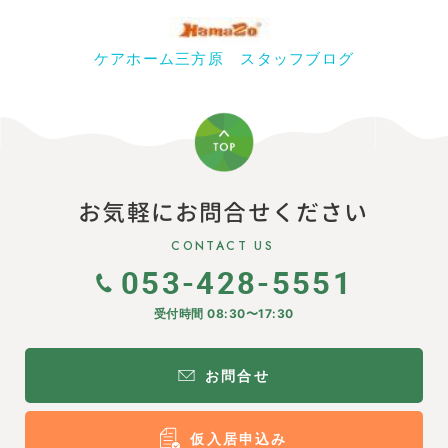
ケアホーム三方原 スタッフブログ
お気軽にお問合せください
CONTACT US
053-428-5551
受付時間 08:30〜17:30
お問合せ
仮入居申込み