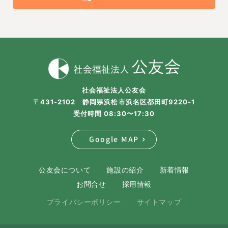
社会福祉法人公友会
〒431-2102 静岡県浜松市浜名区都田町9220-1
受付時間 08:30〜17:30
Google MAP
公友会について
施設の紹介
新着情報
お問合せ
採用情報
プライバシーポリシー
サイトマップ