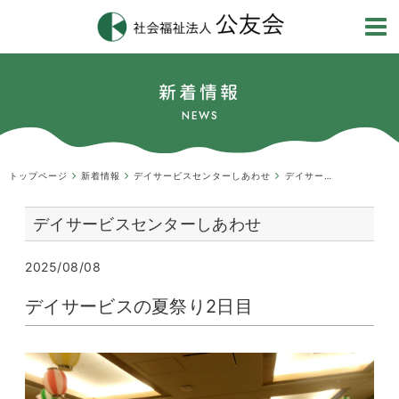
新着情報
NEWS
トップページ
新着情報
デイサービスセンターしあわせ
デイサービスの夏祭り2日目
デイサービスセンターしあわせ
2025/08/08
デイサービスの夏祭り2日目