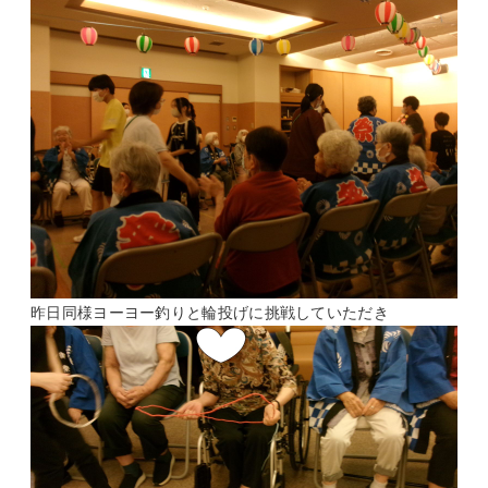
昨日同様
ヨーヨー釣りと輪投げに挑戦していただき