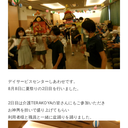
デイサービスセンターしあわせです。
8月8日に夏祭りの2日目を行いました。
2日目は介護TERAKOYAの皆さんにもご参加いただき
お神輿を担いで盛り上げてもらい
利用者様と職員と一緒に盆踊りを踊りました。