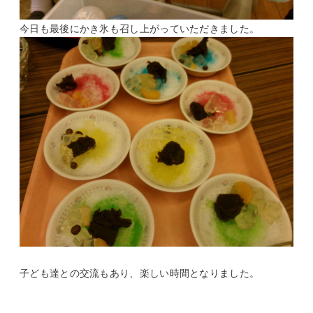
今日も最後にかき氷も召し上がっていただきました。
子ども達との交流もあり、楽しい時間となりました。