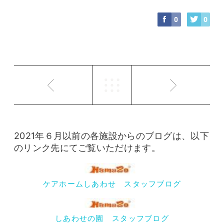
0
0
2021年６月以前の各施設からのブログは、以下
のリンク先にてご覧いただけます。
ケアホームしあわせ スタッフブログ
しあわせの園 スタッフブログ