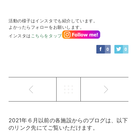
活動の様子はインスタでも紹介しています。
よかったらフォローをお願いします。
インスタは
こちらをタップ
0
0
2021年６月以前の各施設からのブログは、以下
のリンク先にてご覧いただけます。