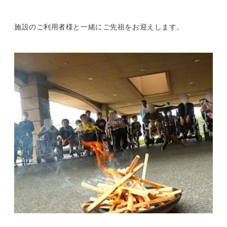
施設のご利用者様と一緒にご先祖をお迎えします。