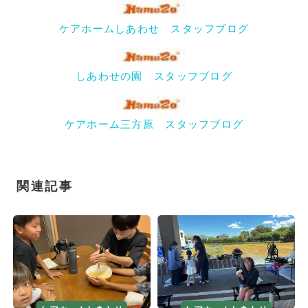
ケアホームしあわせ スタッフブログ
しあわせの園 スタッフブログ
ケアホーム三方原 スタッフブログ
関連記事