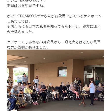
かいごTERAKOYAです。
本日はお盆初日ですね。
かいごTERAKOYAの皆さんが普段過ごしているケアホーム
しあわせでは、
子供たちにも日本の風習を知ってもらおうと、夕方に迎え
火を焚きました。
ケアホームしあわせの施設長から、迎え火とはどんな風習
なのか説明がありました。