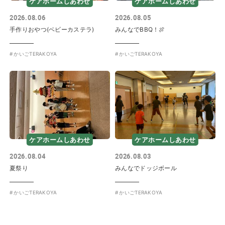
ケアホームしあわせ
ケアホームしあわせ
2026.08.06
2026.08.05
手作りおやつ(ベビーカステラ)
みんなでBBQ！🍖
かいごTERAKOYA
かいごTERAKOYA
ケアホームしあわせ
ケアホームしあわせ
2026.08.04
2026.08.03
夏祭り
みんなでドッジボール
かいごTERAKOYA
かいごTERAKOYA