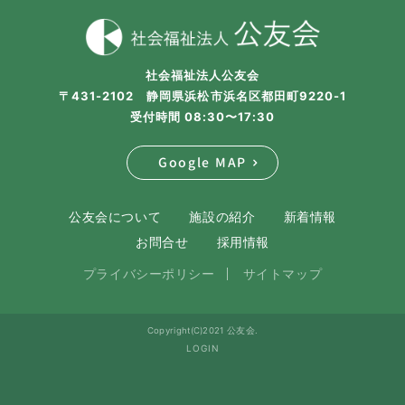
社会福祉法人公友会
〒431-2102 静岡県浜松市浜名区都田町9220-1
受付時間 08:30〜17:30
Google MAP
公友会について
施設の紹介
新着情報
お問合せ
採用情報
プライバシーポリシー
サイトマップ
Copyright(C)2021 公友会.
LOGIN