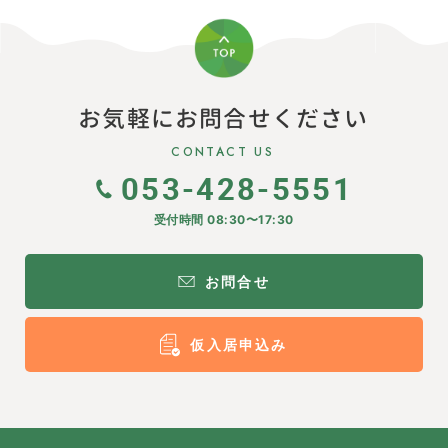
お気軽にお問合せください
CONTACT US
053-428-5551
受付時間 08:30〜17:30
お問合せ
仮入居申込み