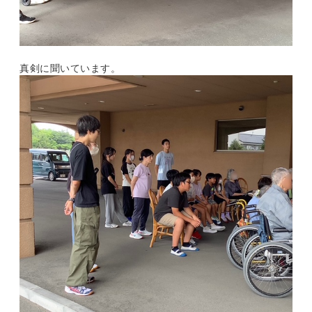
真剣に聞いています。