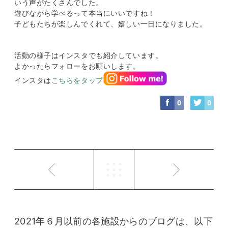
いう声がたくさんでした。
遊びながら学べるって本当にいいですね！
子どもたちが楽しんでくれて、嬉しい一日になりました。
活動の様子はインスタでも紹介しています。
よかったらフォローをお願いします。
インスタは
こちらをタップ
0
0
2021年６月以前の各施設からのブログは、以下