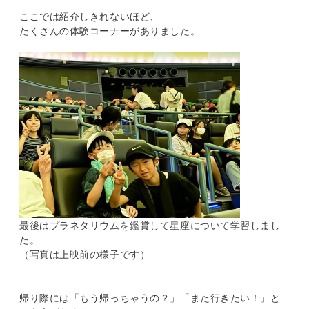
ここでは紹介しきれないほど、
たくさんの体験コーナーがありました。
最後はプラネタリウムを鑑賞して星座について学習しまし
た。
（写真は上映前の様子です）
帰り際には「もう帰っちゃうの？」「また行きたい！」と