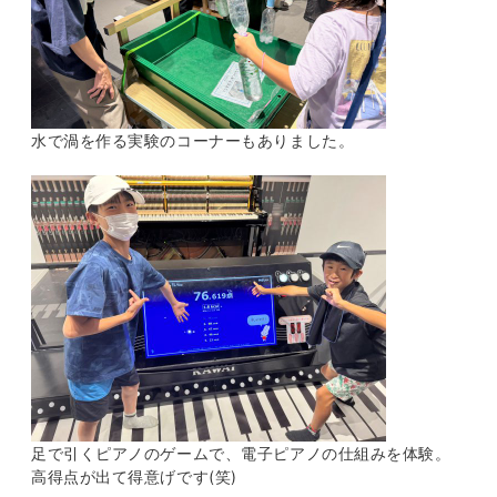
水で渦を作る実験のコーナーもありました。
足で引くピアノのゲームで、電子ピアノの仕組みを体験。
高得点が出て得意げです(笑)