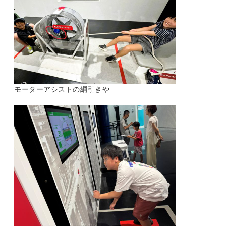
モーターアシストの綱引きや