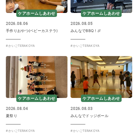
ケアホームしあわせ
ケアホームしあわせ
2026.08.06
2026.08.05
手作りおやつ(ベビーカステラ)
みんなでBBQ！🍖
かいごTERAKOYA
かいごTERAKOYA
ケアホームしあわせ
ケアホームしあわせ
2026.08.04
2026.08.03
夏祭り
みんなでドッジボール
かいごTERAKOYA
かいごTERAKOYA