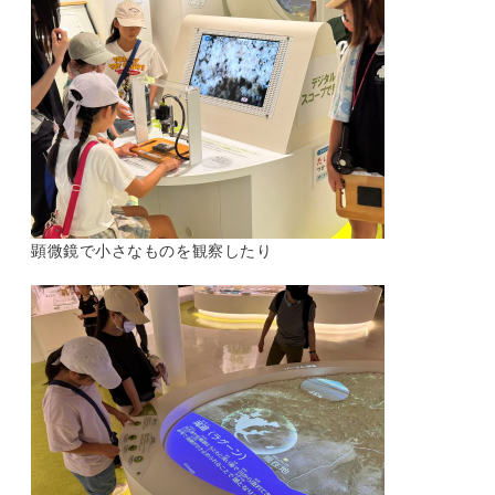
顕微鏡で小さなものを観察したり