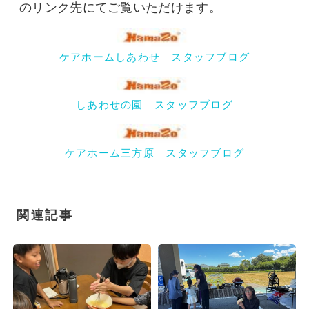
のリンク先にてご覧いただけます。
ケアホームしあわせ スタッフブログ
しあわせの園 スタッフブログ
ケアホーム三方原 スタッフブログ
関連記事