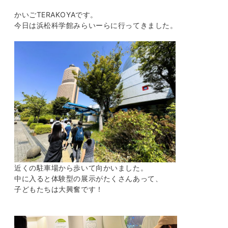
かいごTERAKOYAです。
今日は浜松科学館みらいーらに行ってきました。
近くの駐車場から歩いて向かいました。
中に入ると体験型の展示がたくさんあって、
子どもたちは大興奮です！