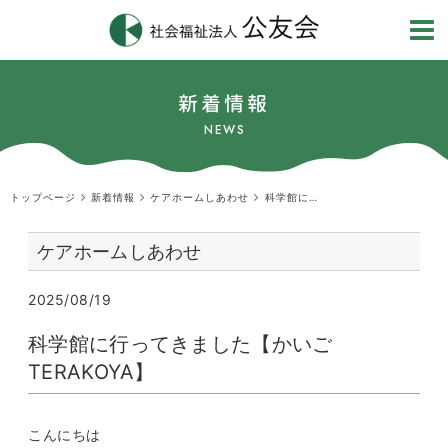
新着情報
NEWS
トップページ
新着情報
ケアホームしあわせ
科学館に行ってきました【かいごTERAKOYA】
ケアホームしあわせ
2025/08/19
科学館に行ってきました【かいご
TERAKOYA】
こんにちは