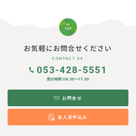
お気軽にお問合せください
CONTACT US
053-428-5551
受付時間 08:30〜17:30
お問合せ
仮入居申込み