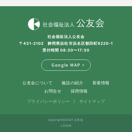
社会福祉法人公友会
〒431-2102 静岡県浜松市浜名区都田町9220-1
受付時間 08:30〜17:30
Google MAP
公友会について
施設の紹介
新着情報
お問合せ
採用情報
プライバシーポリシー
サイトマップ
Copyright(C)2021 公友会.
LOGIN