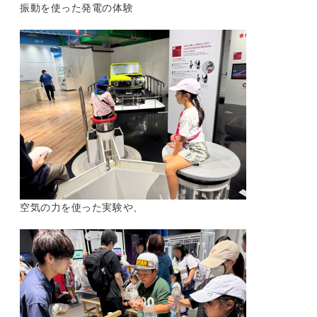
振動を使った発電の体験
空気の力を使った実験や、