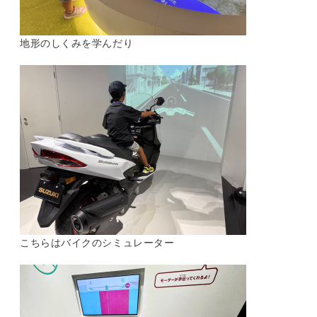
地形のしくみを学んだり
こちらはバイクのシミュレーター