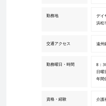
勤務地
デイ
浜松
交通アクセス
遠州
勤務曜日・時間
8：
日曜
年間
資格・経験
介護