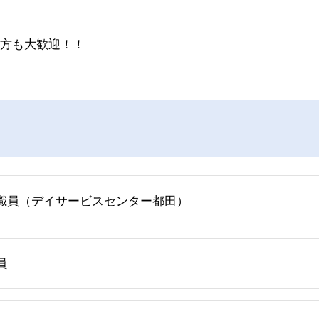
方も大歓迎！！
職員（デイサービスセンター都田）
員