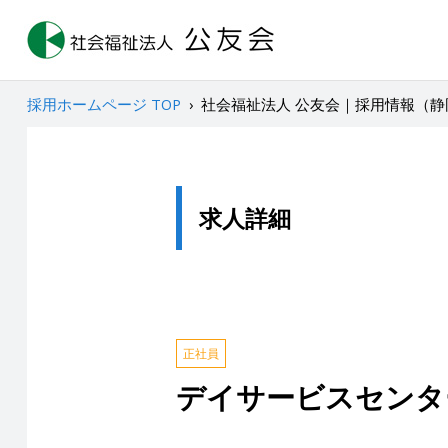
採用ホームページ TOP
›
社会福祉法人 公友会｜採用情報（
求人詳細
正社員
デイサービスセンタ