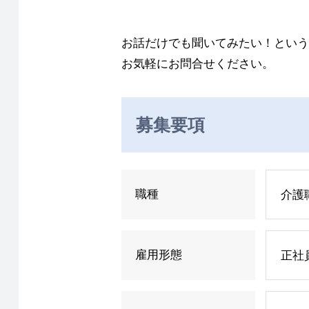
お話だけでも聞いてみたい！という
お気軽にお問合せください。
募集要項
職種
介護
雇用形態
正社