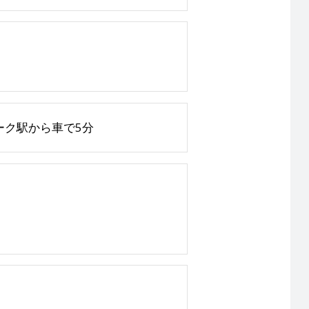
ーク駅から車で5分