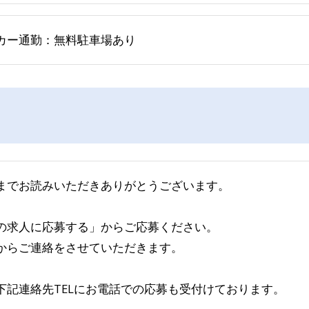
カー通勤：無料駐車場あり
までお読みいただきありがとうございます。
の求人に応募する」からご応募ください。
からご連絡をさせていただきます。
下記連絡先TELにお電話での応募も受付けております。