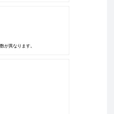
日数が異なります。