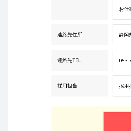
お仕
連絡先住所
静岡
連絡先TEL
053-
採用担当
採用