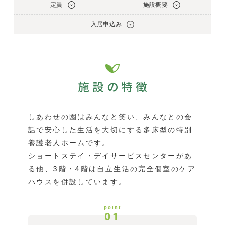
定員
施設概要
入居申込み
施設の特徴
しあわせの園はみんなと笑い、みんなとの会
話で安心した生活を大切にする多床型の特別
養護老人ホームです。
ショートステイ・デイサービスセンターがあ
る他、3階・4階は自立生活の完全個室のケア
ハウスを併設しています。
point
01