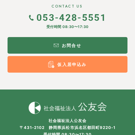
CONTACT US
053-428-5551
受付時間 08:30〜17:30
お問合せ
仮入居申込み
社会福祉法人公友会
〒431-2102 静岡県浜松市浜名区都田町9220-1
受付時間 08:30〜17:30