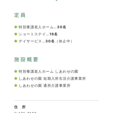
定員
特別養護老人ホーム…
30名
ショートステイ…
16名
デイサービス…
30名
（休止中）
施設概要
特別養護老人ホーム しあわせの園
しあわせの園 短期入所生活介護事業所
しあわせの園 通所介護事業所
住 所