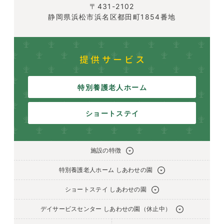
〒431-2102
静岡県浜松市浜名区都田町1854番地
提供サービス
特別養護老人ホーム
ショートステイ
施設の特徴
特別養護老人ホーム しあわせの園
ショートステイ しあわせの園
デイサービスセンター しあわせの園（休止中）