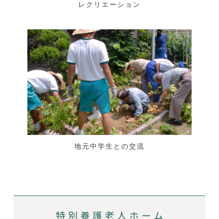
レクリエーション
地元中学生との交流
特別養護老人ホーム