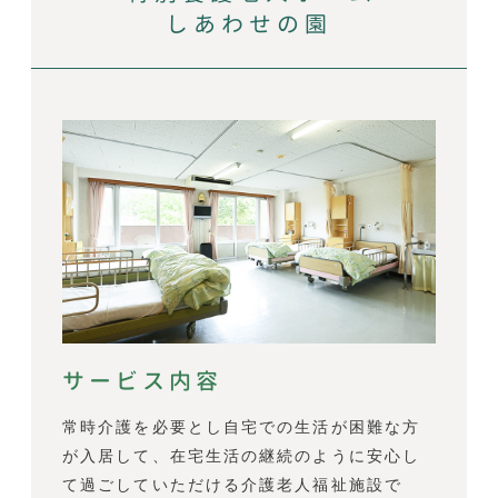
しあわせの園
サービス内容
常時介護を必要とし自宅での生活が困難な方
が入居して、在宅生活の継続のように安心し
て過ごしていただける介護老人福祉施設で