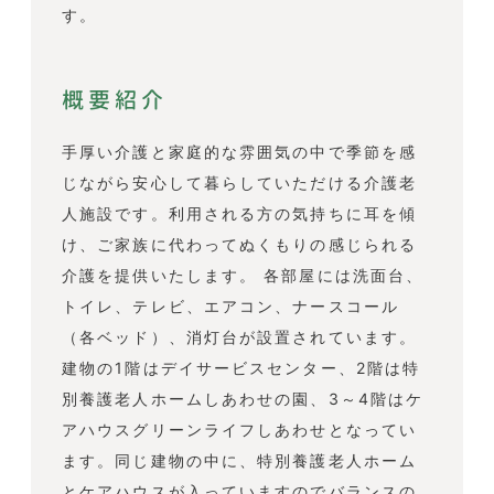
す。
概要紹介
手厚い介護と家庭的な雰囲気の中で季節を感
じながら安心して暮らしていただける介護老
人施設です。利用される方の気持ちに耳を傾
け、ご家族に代わってぬくもりの感じられる
介護を提供いたします。 各部屋には洗面台、
トイレ、テレビ、エアコン、ナースコール
（各ベッド）、消灯台が設置されています。
建物の1階はデイサービスセンター、2階は特
別養護老人ホームしあわせの園、3～4階はケ
アハウスグリーンライフしあわせとなってい
ます。同じ建物の中に、特別養護老人ホーム
とケアハウスが入っていますのでバランスの