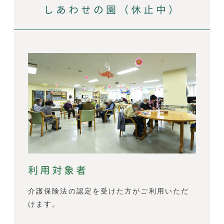
しあわせの園（休止中）
利用対象者
介護保険法の認定を受けた方がご利用いただ
けます。