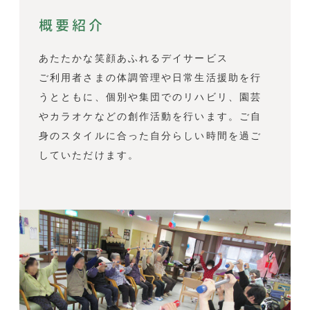
概要紹介
あたたかな笑顔あふれるデイサービス
ご利用者さまの体調管理や日常生活援助を行
うとともに、個別や集団でのリハビリ、園芸
やカラオケなどの創作活動を行います。ご自
身のスタイルに合った自分らしい時間を過ご
していただけます。