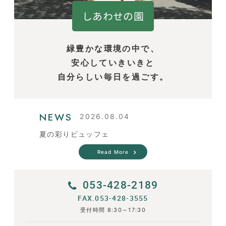
しあわせの園
緑豊かな環境の中で、
安心していきいきと
自分らしい毎日を過ごす。
NEWS
2026.08.04
夏の彩りビュッフェ
Read More
053-428-2189
FAX.053-428-3555
受付時間 8:30～17:30