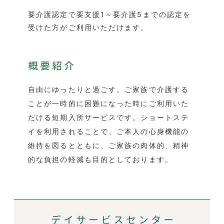
要介護認定で要支援1～要介護5までの認定を
受けた方がご利用いただけます。
概要紹介
自由にゆったりと過ごす。ご家族で介護する
ことが一時的に困難になった時にご利用いた
だける短期入所サービスです。ショートステ
イを利用されることで、ご本人の心身機能の
維持を図るとともに、ご家族の肉体的、精神
的な負担の軽減も目的としております。
デイサービスセンター