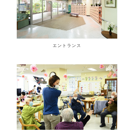
エントランス