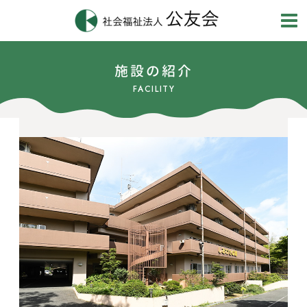
施設の紹介
FACILITY