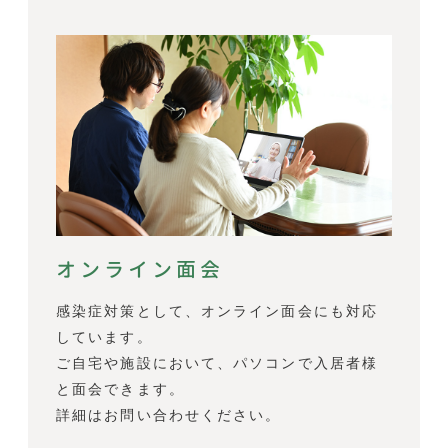
オンライン面会
感染症対策として、オンライン面会にも対応
しています。
ご自宅や施設において、パソコンで入居者様
と面会できます。
詳細はお問い合わせください。