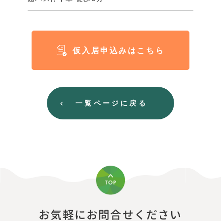
仮入居申込みはこちら
一覧ページに戻る
お気軽にお問合せください