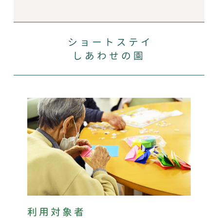
ショートステイ
しあわせの園
利用対象者