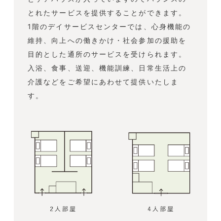
とれたサービスを提供することができます。
1階のデイサービスセンターでは、心身機能の
維持、向上への働きかけ・社会参加の援助を
目的とした通所のサービスを受けられます。
入浴、食事、送迎、機能訓練、日常生活上の
介護などをご希望にあわせて提供いたしま
す。