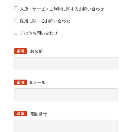
入所・サービスご利用に関するお問い合わせ
採用に関するお問い合わせ
その他お問い合わせ
お名前
必須
Eメール
必須
電話番号
必須