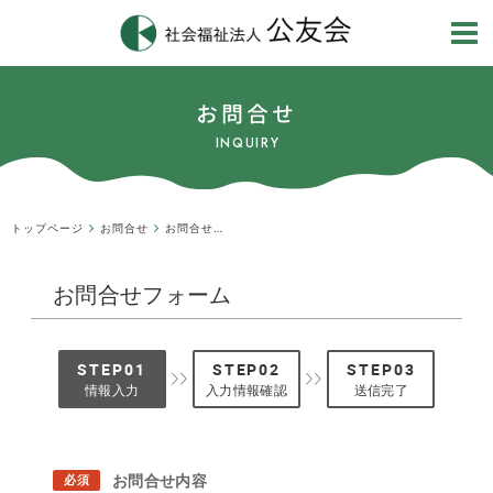
お問合せ
INQUIRY
トップページ
お問合せ
お問合せフォーム
お問合せフォーム
情報入力
入力情報確認
送信完了
お問合せ内容
必須