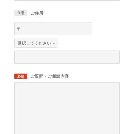
ご住所
任意
〒
ご質問・ご相談内容
必須