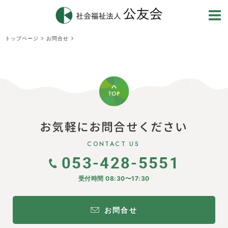
トップページ
お問合せ
お気軽にお問合せください
CONTACT US
053-428-5551
受付時間 08:30〜17:30
お問合せ