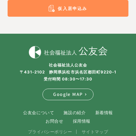
仮入居申込み
社会福祉法人公友会
〒431-2102 静岡県浜松市浜名区都田町9220-1
受付時間 08:30〜17:30
Google MAP
公友会について
施設の紹介
新着情報
お問合せ
採用情報
プライバシーポリシー
サイトマップ