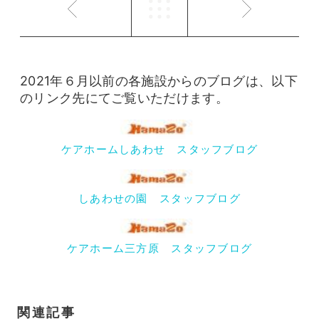
2021年６月以前の各施設からのブログは、以下
のリンク先にてご覧いただけます。
ケアホームしあわせ スタッフブログ
しあわせの園 スタッフブログ
ケアホーム三方原 スタッフブログ
関連記事