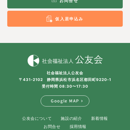
お問合せ
仮入居申込み
社会福祉法人公友会
〒431-2102 静岡県浜松市浜名区都田町9220-1
受付時間 08:30〜17:30
Google MAP
公友会について
施設の紹介
新着情報
お問合せ
採用情報