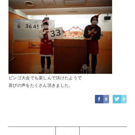
ビンゴ大会でも楽しんで頂けたようで
喜びの声をたくさん頂きました。
0
0