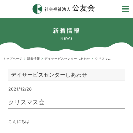
新着情報
NEWS
トップページ
新着情報
デイサービスセンターしあわせ
クリスマス会
デイサービスセンターしあわせ
2021/12/28
クリスマス会
こんにちは