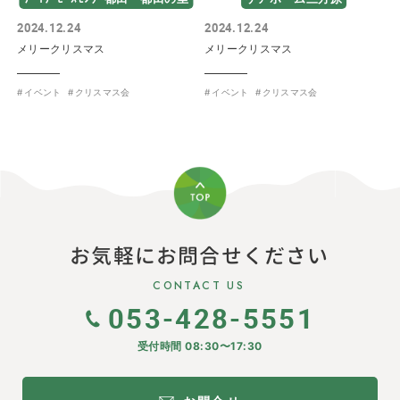
2024.12.24
2024.12.24
メリークリスマス
メリークリスマス
イベント
クリスマス会
イベント
クリスマス会
お気軽にお問合せください
CONTACT US
053-428-5551
受付時間 08:30〜17:30