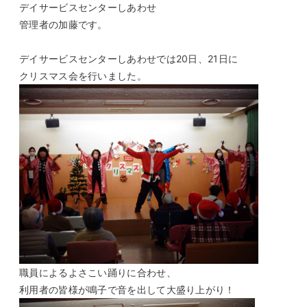
デイサービスセンターしあわせ
管理者の加藤です。
デイサービスセンターしあわせでは20日、21日に
クリスマス会を行いました。
職員によるよさこい踊りに合わせ、
利用者の皆様が鳴子で音を出して大盛り上がり！