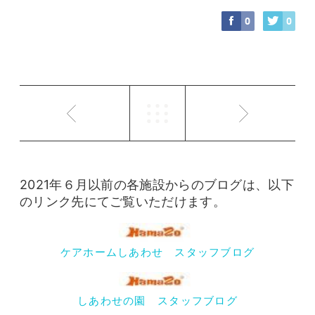
0
0
2021年６月以前の各施設からのブログは、以下
のリンク先にてご覧いただけます。
ケアホームしあわせ スタッフブログ
しあわせの園 スタッフブログ