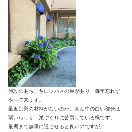
施設のあちこちにツバメの巣があり、毎年忘れず
やって来ます。
最近は巣の材料がないのか、真ん中の白い部分は
弱いらしく、巣づくりに苦労している様です。
最期まで無事に過ごせると良いのですが。