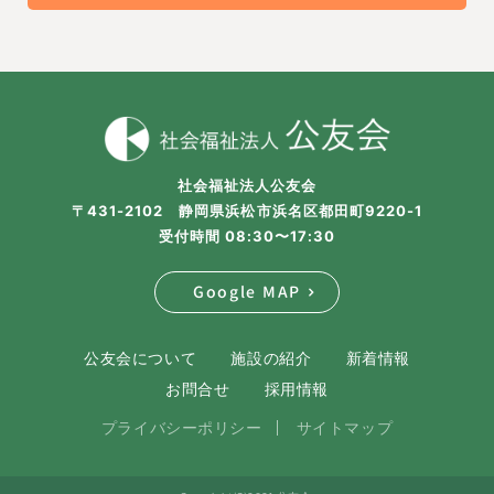
社会福祉法人公友会
〒431-2102 静岡県浜松市浜名区都田町9220-1
受付時間 08:30〜17:30
Google MAP
公友会について
施設の紹介
新着情報
お問合せ
採用情報
プライバシーポリシー
サイトマップ