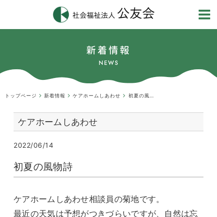
新着情報
NEWS
トップページ
新着情報
ケアホームしあわせ
初夏の風物詩
ケアホームしあわせ
2022/06/14
初夏の風物詩
ケアホームしあわせ相談員の菊地です。
最近の天気は予想がつきづらいですが、自然は忘