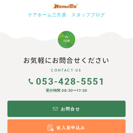
ケアホーム三方原 スタッフブログ
お気軽にお問合せください
CONTACT US
053-428-5551
受付時間 08:30〜17:30
お問合せ
仮入居申込み