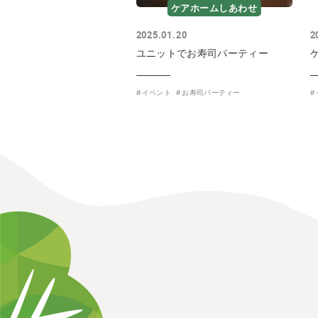
ケアホームしあわせ
2025.01.20
2
ユニットでお寿司パーティー
イベント
お寿司パーティー