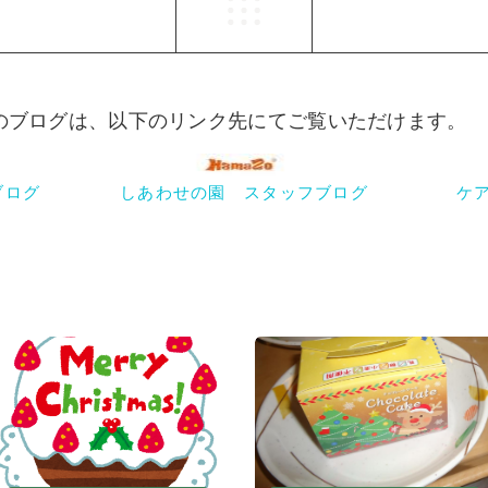
らのブログは、以下のリンク先にてご覧いただけます。
ブログ
しあわせの園 スタッフブログ
ケ