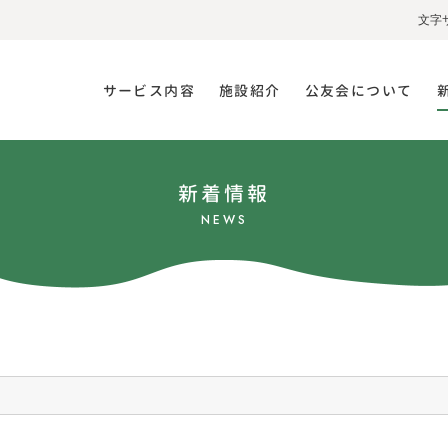
文字
サービス内容
施設紹介
公友会について
新着情報
NEWS