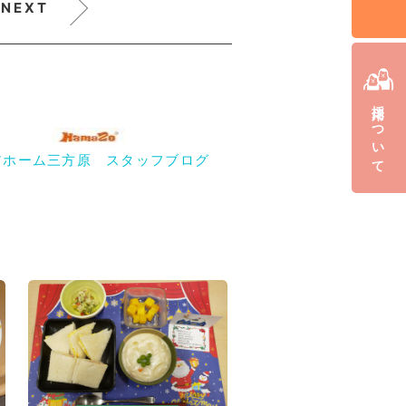
NEXT
採用について
アホーム三方原 スタッフブログ