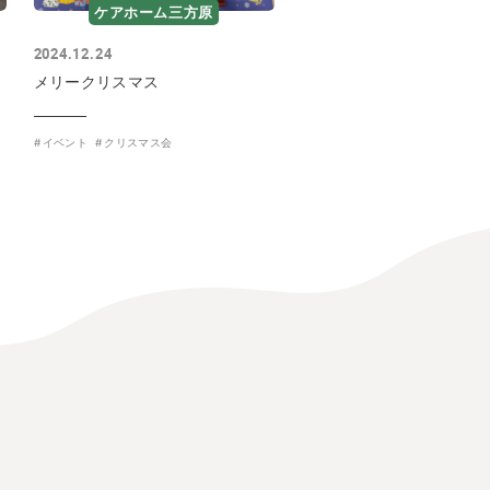
ケアホーム三方原
2024.12.24
メリークリスマス
イベント
クリスマス会