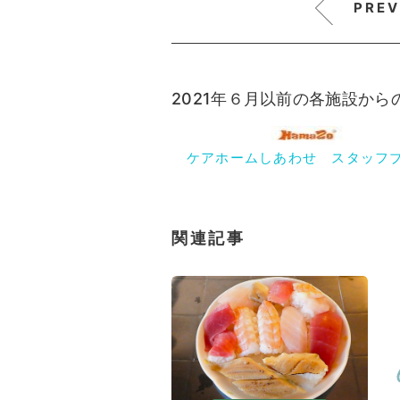
PREV
2021年６月以前の各施設か
ケアホームしあわせ スタッフ
関連記事