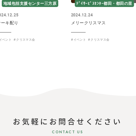
地域包括支援センター三方原
ﾃﾞｲｻｰﾋﾞｽｾﾝﾀｰ都田・都田の里
024.12.25
2024.12.24
ケーキ配り
メリークリスマス
イベント
クリスマス会
イベント
クリスマス会
お気軽にお問合せください
CONTACT US