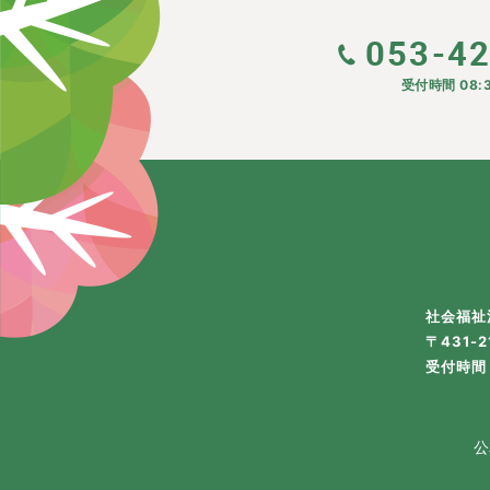
053-4
受付時間 08:3
社会福祉
〒431-
受付時間 
公