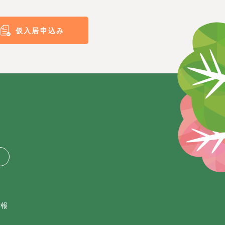
仮入居申込み
情報