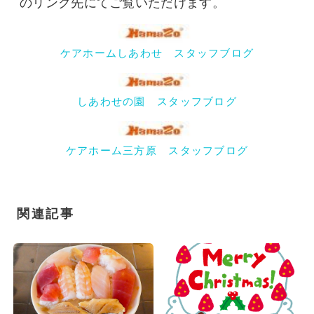
のリンク先にてご覧いただけます。
ケアホームしあわせ スタッフブログ
しあわせの園 スタッフブログ
ケアホーム三方原 スタッフブログ
関連記事