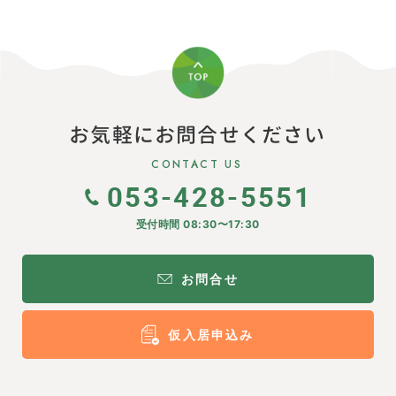
お気軽にお問合せください
CONTACT US
053-428-5551
受付時間 08:30〜17:30
お問合せ
仮入居申込み