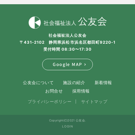
社会福祉法人公友会
〒431-2102 静岡県浜松市浜名区都田町9220-1
受付時間 08:30〜17:30
Google MAP
公友会について
施設の紹介
新着情報
お問合せ
採用情報
プライバシーポリシー
サイトマップ
Copyright(C)2021 公友会.
LOGIN