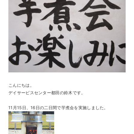
こんにちは。
デイサービスセンター都田の鈴木です。
11月15日、16日の二日間で芋煮会を実施しました。