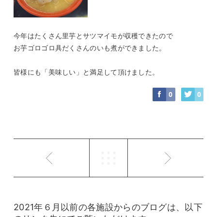
今年はたくさん里芋とサツマイモが収穫できたので
お芋ゴロゴロ具だくさんのいも煮ができました。
皆様にも「美味しい」と満足して頂けました。
0
0
2021年６月以前の各施設からのブログは、以下