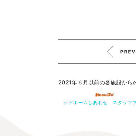
PREV
2021年６月以前の各施設か
ケアホームしあわせ スタッフ