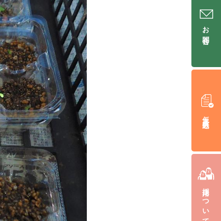
お問合せ
仮入居申込み
採用について