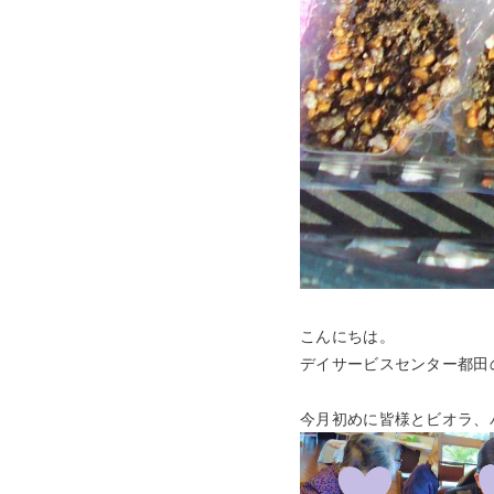
こんにちは。
デイサービスセンター都田
今月初めに皆様とビオラ、