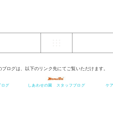
らのブログは、以下のリンク先にてご覧いただけます。
ブログ
しあわせの園 スタッフブログ
ケ