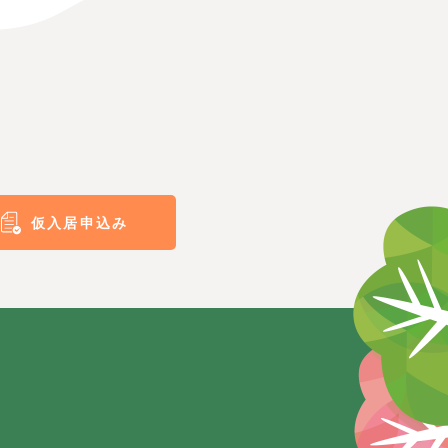
仮入居申込み