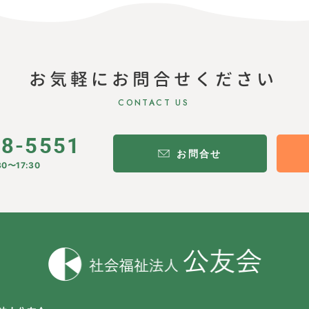
お気軽にお問合せください
CONTACT US
28-5551
お問合せ
0〜17:30