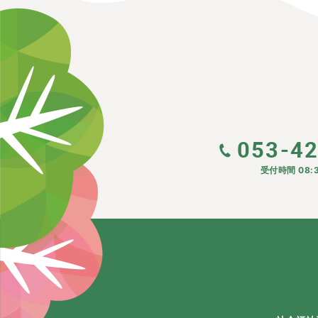
053-4
受付時間 08:3