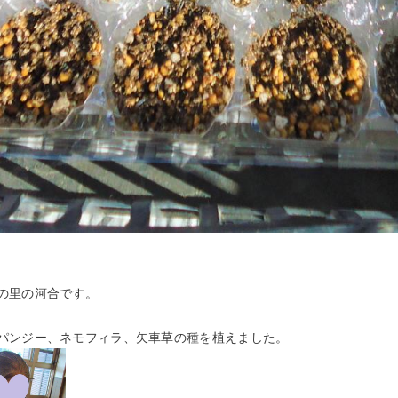
の里の河合です。
パンジー、ネモフィラ、矢車草の種を植えました。