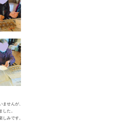
いませんが、
ました。
楽しみです。