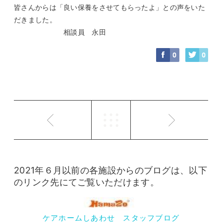
皆さんからは「良い保養をさせてもらったよ」との声をいた
だきました。
相談員 永田
0
0
2021年６月以前の各施設からのブログは、以下
のリンク先にてご覧いただけます。
ケアホームしあわせ スタッフブログ