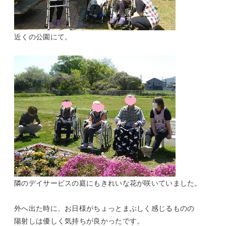
近くの公園にて。
隣のデイサービスの庭にもきれいな花が咲いていました。
外へ出た時に、お日様がちょっとまぶしく感じるものの
陽射しは優しく気持ちが良かったです。