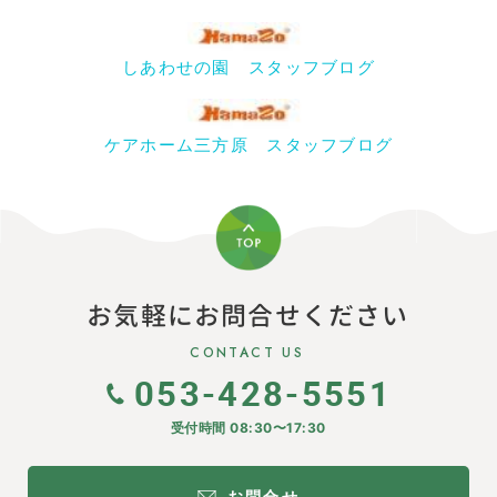
しあわせの園 スタッフブログ
ケアホーム三方原 スタッフブログ
お気軽にお問合せください
CONTACT US
053-428-5551
受付時間 08:30〜17:30
お問合せ