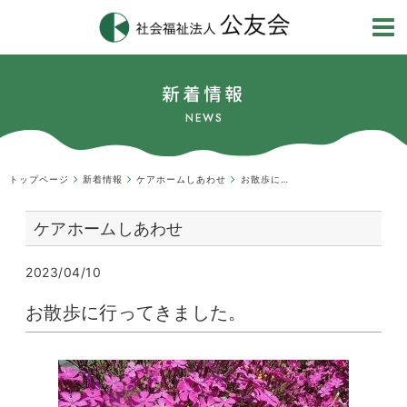
新着情報
NEWS
トップページ
新着情報
ケアホームしあわせ
お散歩に行ってきました。
ケアホームしあわせ
2023/04/10
お散歩に行ってきました。