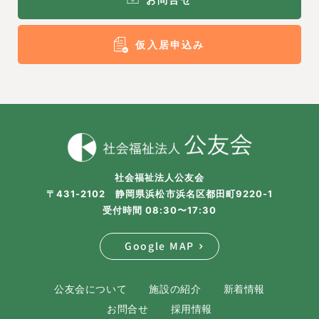
仮入居申込み
社会福祉法人公友会
〒431-2102 静岡県浜松市浜名区都田町9220-1
受付時間 08:30〜17:30
Google MAP
公友会について
施設の紹介
新着情報
お問合せ
採用情報