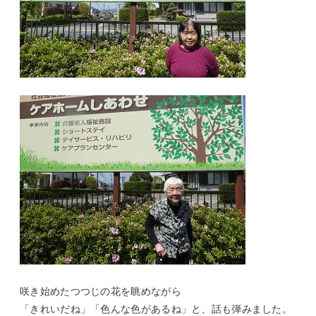
咲き始めたつつじの花を眺めながら
「きれいだね」「色んな色があるね」と、話も弾みました。