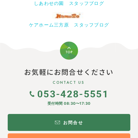
しあわせの園 スタッフブログ
ケアホーム三方原 スタッフブログ
お気軽にお問合せください
CONTACT US
053-428-5551
受付時間 08:30〜17:30
お問合せ