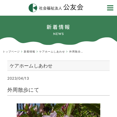
新着情報
NEWS
トップページ
新着情報
ケアホームしあわせ
外周散歩にて
ケアホームしあわせ
2023/04/13
外周散歩にて