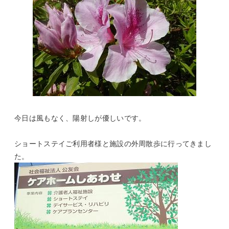
今日は風もなく、陽射しが優しいです。
ショートステイご利用者様と施設の外周散歩に行ってきまし
た。