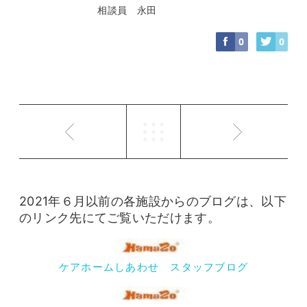
相談員 永田
0
0
2021年６月以前の各施設からのブログは、以下
のリンク先にてご覧いただけます。
ケアホームしあわせ スタッフブログ