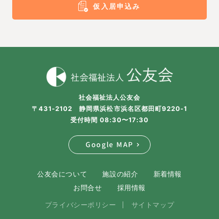
仮入居申込み
社会福祉法人公友会
〒431-2102 静岡県浜松市浜名区都田町9220-1
受付時間 08:30〜17:30
Google MAP
公友会について
施設の紹介
新着情報
お問合せ
採用情報
プライバシーポリシー
サイトマップ