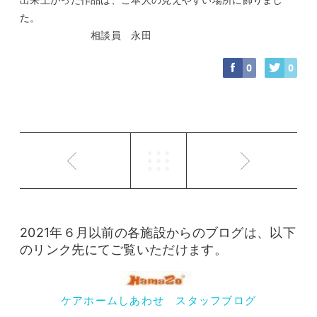
た。
相談員 永田
0
0
2021年６月以前の各施設からのブログは、以下
のリンク先にてご覧いただけます。
ケアホームしあわせ スタッフブログ