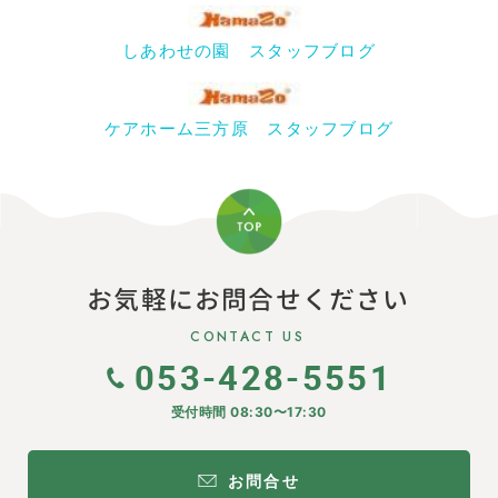
しあわせの園 スタッフブログ
ケアホーム三方原 スタッフブログ
お気軽にお問合せください
CONTACT US
053-428-5551
受付時間 08:30〜17:30
お問合せ