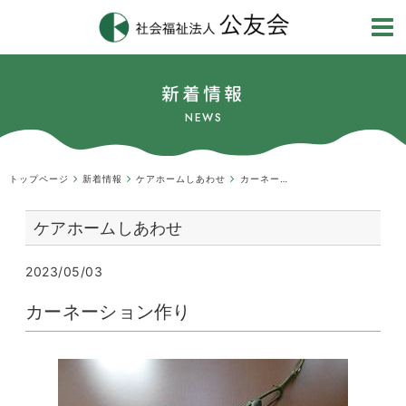
新着情報
NEWS
トップページ
新着情報
ケアホームしあわせ
カーネーション作り
ケアホームしあわせ
2023/05/03
カーネーション作り