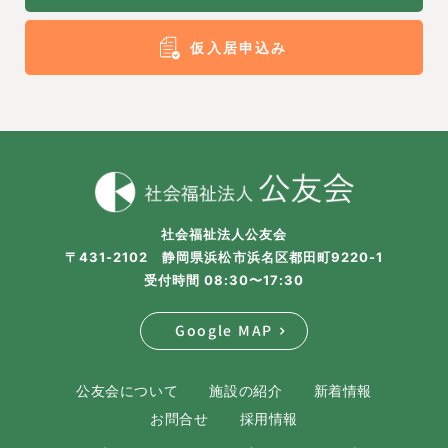
仮入居申込み
社会福祉法人公友会
〒431-2102 静岡県浜松市浜名区都田町9220-1
受付時間 08:30〜17:30
Google MAP
公友会について
施設の紹介
新着情報
お問合せ
採用情報