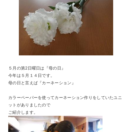
５月の第2日曜日は『母の日』
今年は５月１４日です。
母の日と言えば『カーネーション』
カラーペーパーを使ってカーネーション作りをしていたユニ
ットがありましたので
ご紹介します。