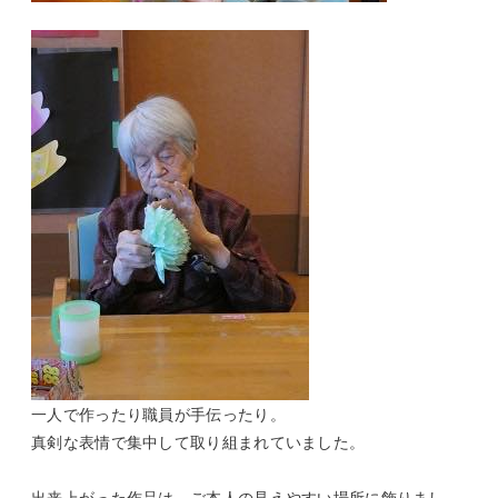
一人で作ったり職員が手伝ったり。
真剣な表情で集中して取り組まれていました。
出来上がった作品は、ご本人の見えやすい場所に飾りまし