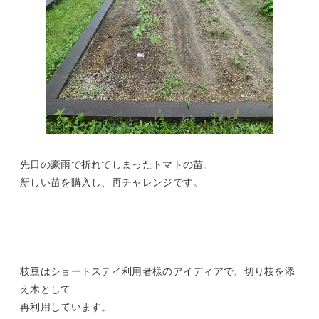
先日の豪雨で折れてしまったトマトの苗。
新しい苗を購入し、再チャレンジです。
枝豆はショートステイ利用者様のアイディアで、切り枝を添
え木として
再利用しています。