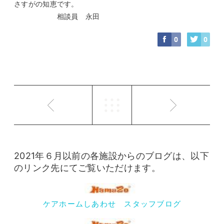
さすがの知恵です。
相談員 永田
0
0
2021年６月以前の各施設からのブログは、以下
のリンク先にてご覧いただけます。
ケアホームしあわせ スタッフブログ