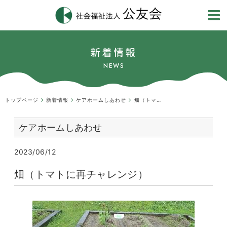
新着情報
NEWS
トップページ
新着情報
ケアホームしあわせ
畑（トマトに再チャレンジ）
ケアホームしあわせ
2023/06/12
畑（トマトに再チャレンジ）