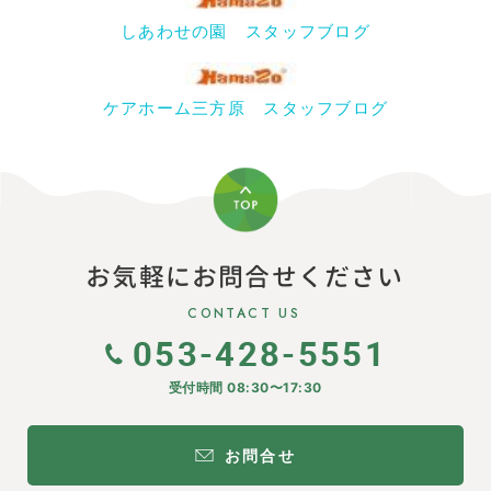
しあわせの園 スタッフブログ
ケアホーム三方原 スタッフブログ
お気軽にお問合せください
CONTACT US
053-428-5551
受付時間 08:30〜17:30
お問合せ