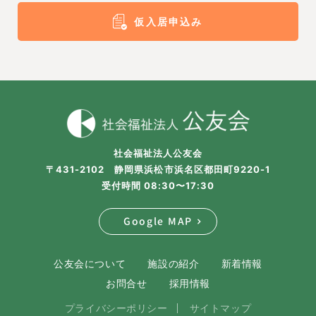
仮入居申込み
社会福祉法人公友会
〒431-2102 静岡県浜松市浜名区都田町9220-1
受付時間 08:30〜17:30
Google MAP
公友会について
施設の紹介
新着情報
お問合せ
採用情報
プライバシーポリシー
サイトマップ