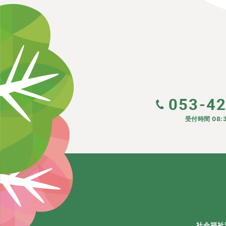
053-4
受付時間 08:3
社会福祉