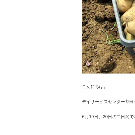
こんにちは。
デイサービスセンター都田
6月19日、20日の二日間