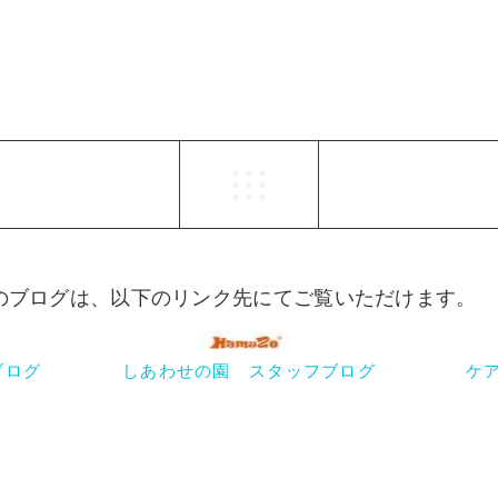
らのブログは、以下のリンク先にてご覧いただけます。
ブログ
しあわせの園 スタッフブログ
ケ