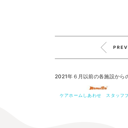
PREV
2021年６月以前の各施設か
ケアホームしあわせ スタッフ