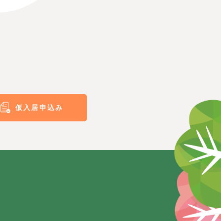
仮入居申込み