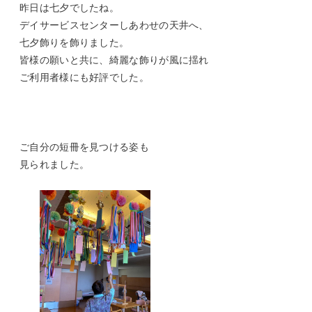
昨日は七夕でしたね。
デイサービスセンターしあわせの天井へ、
七夕飾りを飾りました。
皆様の願いと共に、綺麗な飾りが風に揺れ
ご利用者様にも好評でした。
ご自分の短冊を見つける姿も
見られました。