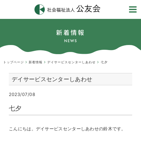
新着情報
NEWS
トップページ
新着情報
デイサービスセンターしあわせ
七夕
デイサービスセンターしあわせ
2023/07/08
七夕
こんにちは。デイサービスセンターしあわせの鈴木です。