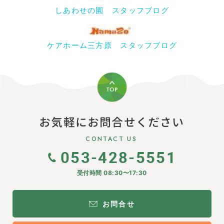
しあわせの園 スタッフブログ
ケアホーム三方原 スタッフブログ
お気軽にお問合せください
CONTACT US
053-428-5551
受付時間 08:30〜17:30
お問合せ