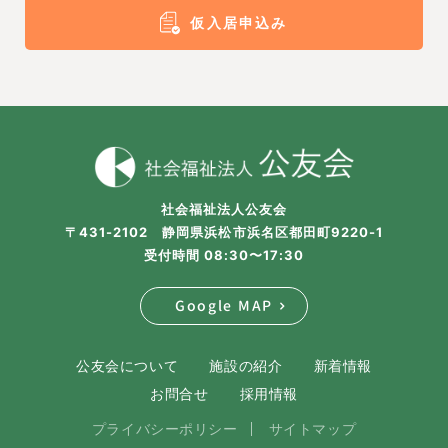
仮入居申込み
社会福祉法人公友会
〒431-2102 静岡県浜松市浜名区都田町9220-1
受付時間 08:30〜17:30
Google MAP
公友会について
施設の紹介
新着情報
お問合せ
採用情報
プライバシーポリシー
サイトマップ