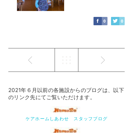
0
0
2021年６月以前の各施設からのブログは、以下
のリンク先にてご覧いただけます。
ケアホームしあわせ スタッフブログ