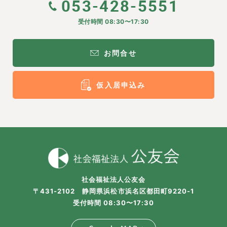
053-428-5551
受付時間 08:30〜17:30
お問合せ
仮入居申込み
社会福祉法人公友会
〒431-2102 静岡県浜松市浜名区都田町9220-1
受付時間 08:30〜17:30