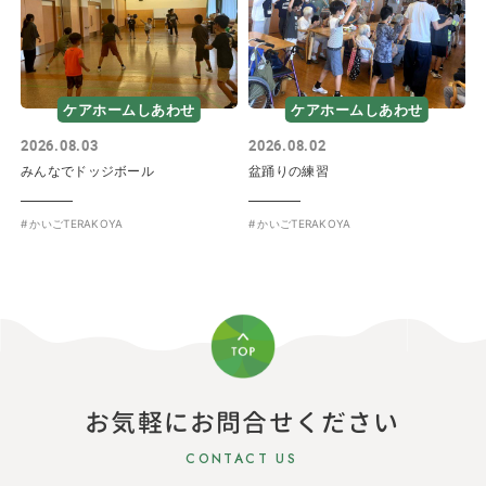
ケアホームしあわせ
ケアホームしあわせ
2026.08.03
2026.08.02
みんなでドッジボール
盆踊りの練習
かいごTERAKOYA
かいごTERAKOYA
お気軽にお問合せください
CONTACT US