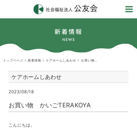
新着情報
NEWS
トップページ
新着情報
ケアホームしあわせ
お買い物かいごTERAKOYA
ケアホームしあわせ
2023/08/18
お買い物 かいごTERAKOYA
こんにちは。