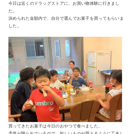
今日は近くのドラッグストアに、お買い物体験に行きまし
た。
決められた金額内で、自分で選んでお菓子を買ってもらいま
した。
買ってきたお菓子は今日のおやつで食べました。
予算が限られているので、欲しいものが買えるように工夫し