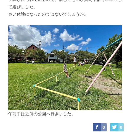
て選びました。
良い体験になったのではないでしょうか。
午前中は近所の公園へ行きました。
0
0