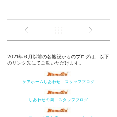
2021年６月以前の各施設からのブログは、以下
のリンク先にてご覧いただけます。
ケアホームしあわせ スタッフブログ
しあわせの園 スタッフブログ