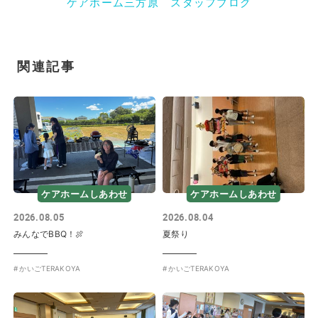
ケアホーム三方原 スタッフブログ
関連記事
ケアホームしあわせ
ケアホームしあわせ
2026.08.05
2026.08.04
みんなでBBQ！🍖
夏祭り
かいごTERAKOYA
かいごTERAKOYA