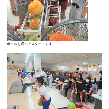
ボールを選んでスタートです。