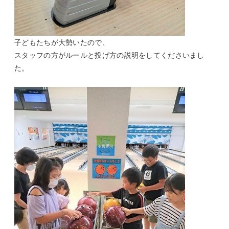
子どもたちが大勢いたので、
スタッフの方がルールと投げ方の説明をしてくださいまし
た。