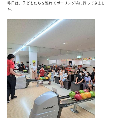
昨日は、子どもたちを連れてボーリング場に行ってきまし
た。