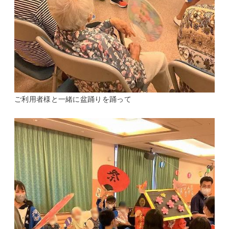
ご利用者様と一緒に盆踊りを踊って