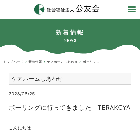
新着情報
NEWS
トップページ
新着情報
ケアホームしあわせ
ボーリングに行ってきましたTERAKOYA
ケアホームしあわせ
2023/08/25
ボーリングに行ってきました TERAKOYA
こんにちは