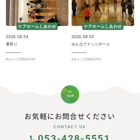
ケアホームしあわせ
ケアホームしあわせ
2026.08.04
2026.08.03
夏祭り
みんなでドッジボール
かいごTERAKOYA
かいごTERAKOYA
お気軽にお問合せください
CONTACT US
053-428-5551