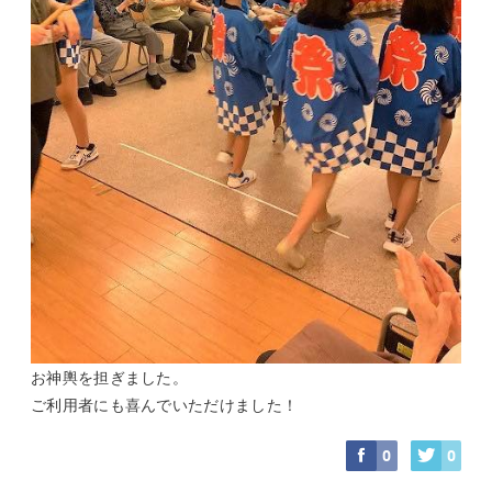
お神輿を担ぎました。
ご利用者にも喜んでいただけました！
0
0