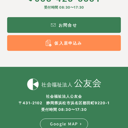
受付時間 08:30〜17:30
お問合せ
仮入居申込み
社会福祉法人公友会
〒431-2102 静岡県浜松市浜名区都田町9220-1
受付時間 08:30〜17:30
Google MAP