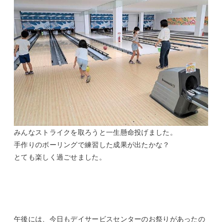
みんなストライクを取ろうと一生懸命投げました。
手作りのボーリングで練習した成果が出たかな？
とても楽しく過ごせました。
午後には、今日もデイサービスセンターのお祭りがあったの