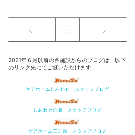
2021年６月以前の各施設からのブログは、以下
のリンク先にてご覧いただけます。
ケアホームしあわせ スタッフブログ
しあわせの園 スタッフブログ
ケアホーム三方原 スタッフブログ