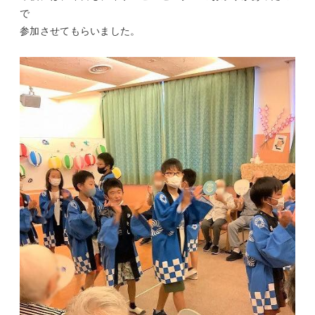
で
参加させてもらいました。