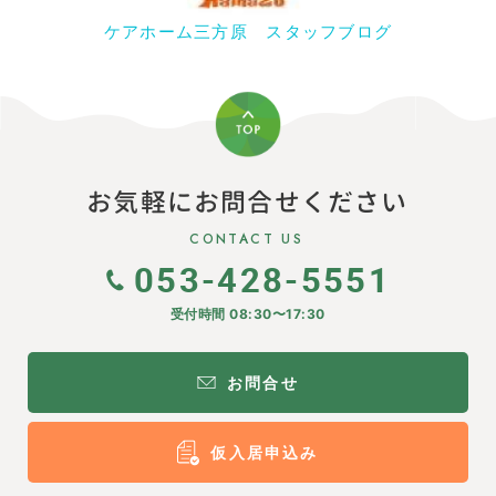
ケアホーム三方原 スタッフブログ
お気軽にお問合せください
CONTACT US
053-428-5551
受付時間 08:30〜17:30
お問合せ
仮入居申込み