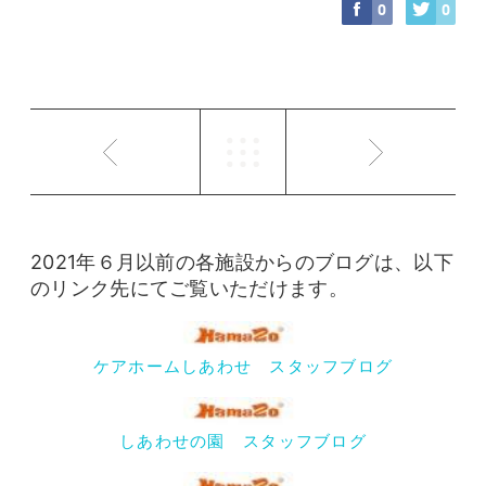
0
0
2021年６月以前の各施設からのブログは、以下
のリンク先にてご覧いただけます。
ケアホームしあわせ スタッフブログ
しあわせの園 スタッフブログ