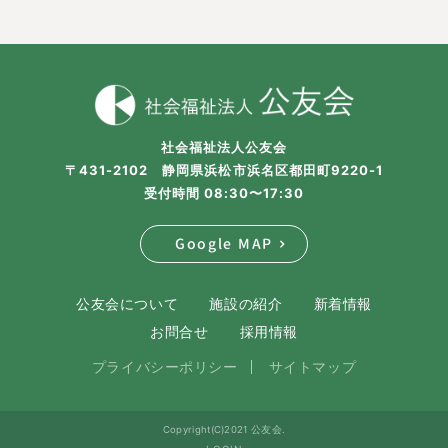
社会福祉法人公友会
〒431-2102 静岡県浜松市浜名区都田町9220-1
受付時間 08:30〜17:30
Google MAP
公友会について
施設の紹介
新着情報
お問合せ
採用情報
プライバシーポリシー
サイトマップ
Copyright(C)2021 公友会.