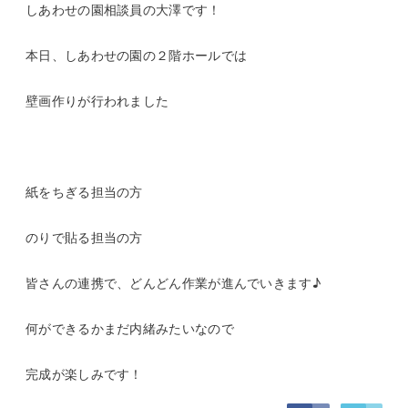
しあわせの園相談員の大澤です！
本日、しあわせの園の２階ホールでは
壁画作りが行われました
紙をちぎる担当の方
のりで貼る担当の方
皆さんの連携で、どんどん作業が進んでいきます♪
何ができるかまだ内緒みたいなので
完成が楽しみです！