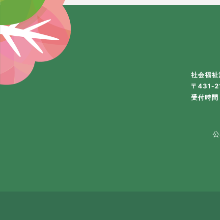
社会福祉
〒431-
受付時間 
公