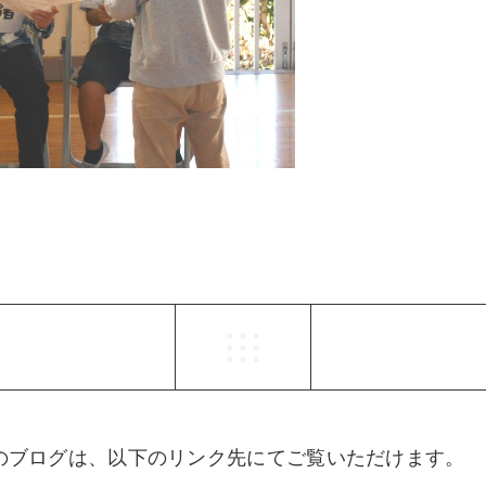
らのブログは、以下のリンク先にてご覧いただけます。