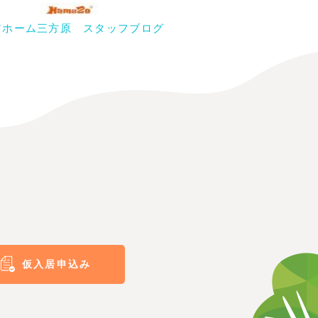
アホーム三方原 スタッフブログ
仮入居申込み