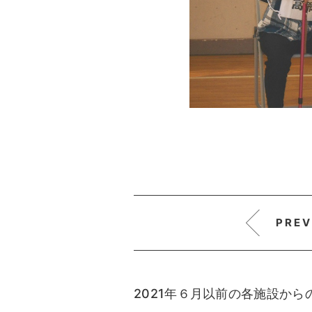
PREV
2021年６月以前の各施設か