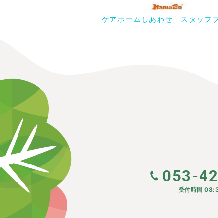
ケアホームしあわせ スタッフ
053-4
受付時間 08:3