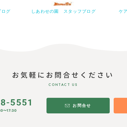
ブログ
しあわせの園 スタッフブログ
ケ
お気軽にお問合せください
CONTACT US
28-5551
お問合せ
0〜17:30