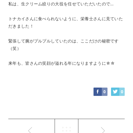
私は、生クリーム絞りの大役を任せていただいたので…
トナカイさんに食べられないように、栄養士さんに見ていた
だきました！
緊張して腕がプルプルしていたのは、ここだけの秘密です
（笑）
来年も、皆さんの笑顔が溢れる年になりますように☆☆
0
0