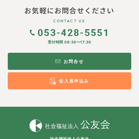
お気軽にお問合せください
CONTACT US
053-428-5551
受付時間 08:30〜17:30
お問合せ
仮入居申込み
社会福祉法人公友会