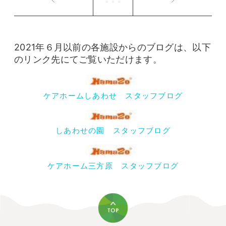
2021年６月以前の各施設からのブログは、以下
のリンク先にてご覧いただけます。
ケアホームしあわせ スタッフブログ
しあわせの園 スタッフブログ
ケアホーム三方原 スタッフブログ