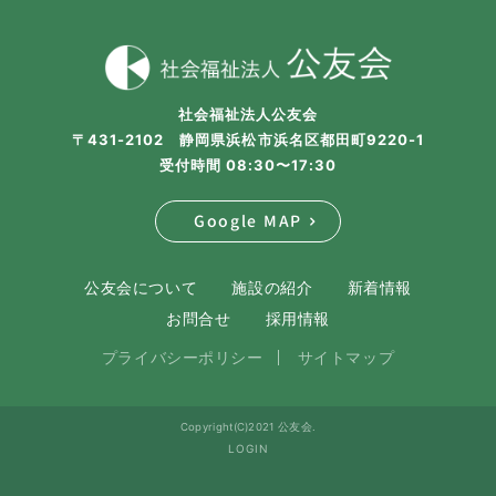
社会福祉法人公友会
〒431-2102 静岡県浜松市浜名区都田町9220-1
受付時間 08:30〜17:30
Google MAP
公友会について
施設の紹介
新着情報
お問合せ
採用情報
プライバシーポリシー
サイトマップ
Copyright(C)2021 公友会.
LOGIN