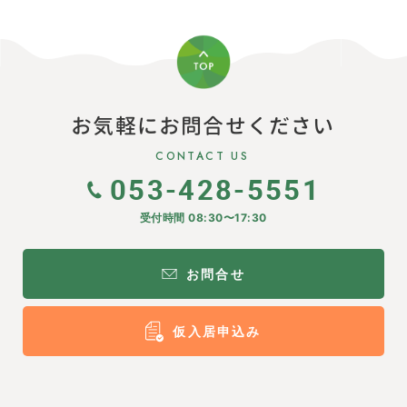
お気軽にお問合せください
CONTACT US
053-428-5551
受付時間 08:30〜17:30
お問合せ
仮入居申込み