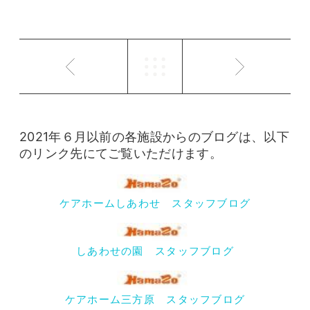
2021年６月以前の各施設からのブログは、以下
のリンク先にてご覧いただけます。
ケアホームしあわせ スタッフブログ
しあわせの園 スタッフブログ
ケアホーム三方原 スタッフブログ