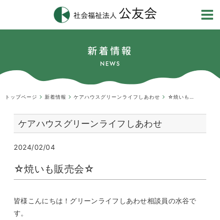
新着情報
NEWS
トップページ
新着情報
ケアハウスグリーンライフしあわせ
☆焼いも販売会☆
ケアハウスグリーンライフしあわせ
2024/02/04
☆焼いも販売会☆
皆様こんにちは！グリーンライフしあわせ相談員の水谷で
す。